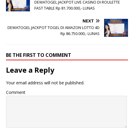
DEWATOGEL JACKPOT LIVE CASINO DI ROULETTE
FAST TABLE Rp 81.700.000,- LUNAS
NEXT
DEWATOGEL JACKPOT TOGEL DI AMAZON LOTTO 4D
Rp 86.750.000,- LUNAS
BE THE FIRST TO COMMENT
Leave a Reply
Your email address will not be published.
Comment