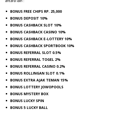
antara lain :
BONUS FREE CHIPS RP. 25,000
BONUS DEPOSIT 10%
BONUS CASHBACK SLOT 10%
BONUS CASHBACK CASINO 10%
BONUS CASHBACK E-LOTTERY 10%
BONUS CASHBACK SPORTBOOK 10%
BONUS REFERRAL SLOT 0.5%
BONUS REFERRAL TOGEL 2%
BONUS REFERRAL CASINO 0.2%
BONUS ROLLINGAN SLOT 0.1%
BONUS EXTRA AJAK TEMAN 15%
BONUS LOTTERY JOWOPOOLS
BONUS MYSTERY BOX
BONUS LUCKY SPIN
BONUS 5 LUCKY BALL