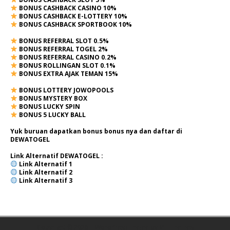
BONUS CASHBACK CASINO 10%
BONUS CASHBACK E-LOTTERY 10%
BONUS CASHBACK SPORTBOOK 10%
BONUS REFERRAL SLOT 0.5%
BONUS REFERRAL TOGEL 2%
BONUS REFERRAL CASINO 0.2%
BONUS ROLLINGAN SLOT 0.1%
BONUS EXTRA AJAK TEMAN 15%
BONUS LOTTERY JOWOPOOLS
BONUS MYSTERY BOX
BONUS LUCKY SPIN
BONUS 5 LUCKY BALL
Yuk buruan dapatkan bonus bonus nya dan daftar di
DEWATOGEL
Link Alternatif
DEWATOGEL
:
Link Alternatif 1
Link Alternatif 2
Link Alternatif 3
Copyright © 2026 | WordPress Theme by
MH Themes