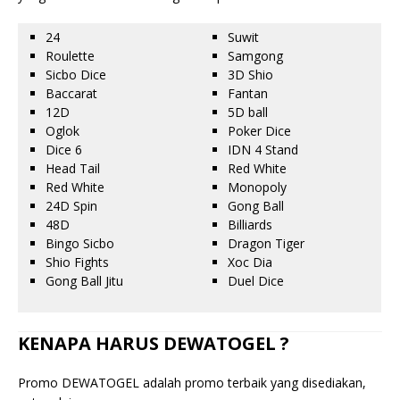
24
Suwit
Roulette
Samgong
Sicbo Dice
3D Shio
Baccarat
Fantan
12D
5D ball
Oglok
Poker Dice
Dice 6
IDN 4 Stand
Head Tail
Red White
Red White
Monopoly
24D Spin
Gong Ball
48D
Billiards
Bingo Sicbo
Dragon Tiger
Shio Fights
Xoc Dia
Gong Ball Jitu
Duel Dice
KENAPA HARUS DEWATOGEL ?
Promo DEWATOGEL adalah promo terbaik yang disediakan,