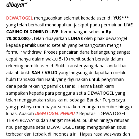
dibayar”
DEWATOGEL
mengucapkan selamat kepada user id :
YUS***
yang telah berhasil mendapatkan jackpot pada permainan
LIVE
CASINO DI DOMINO LIVE.
Kemenangan sebesar
Rp
79.000.000,-.
telah dibayarkan
LUNAS
oleh pihak dewatogel
kepada pemilik user id setelah yang bersangkutan mengisi
formulir withdraw. Proses pencairan dana berlangsung sangat
cepat hanya dalam waktu 5-10 menit sudah berada dalam
rekening pemilik user id. Bukti transfer yang dapat anda lihat
adalah bukti
SAH / VALID
yang langsung di dapatkan melalui
bukti transaksi dari Bank yang digunakan untuk pengiriman
dana pada rekening pemilik user id. Terima kasih kami
sampaikan kepada para pengguna setia DEWATOGEL yang
telah menggunakan situs kami, sebagai Bandar Terpercaya
yang pastinya membayar semua kemenangan member hingga
lunas. Apakah
DEWATOGEL PENIPU
? Reputasi “DEWATOGEL
TERPERCAYA” sudah sangat melekat. puluhan hingga ratusan
ribu pengguna setia DEWATOGEL tetap menggunakan situs
terbesar dan terbaik di Indonesia ini. Hapus rasa was-was dan