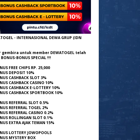
TOGEL - INTERNASIONAL DEWA GRUP (IDN
r gembira untuk member DEWATOGEL telah
r
BONUS-BONUS SPECIAL
!!!
US FREE CHIPS RP. 25,000
NUS DEPOSIT 10%
NUS CASHBACK SLOT 3%
NUS CASHBACK CASINO 10%
NUS CASHBACK E-LOTTERY 10%
NUS CASHBACK SPORTBOOK 10%
NUS REFERRAL SLOT 0.5%
NUS REFERRAL TOGEL 2%
NUS REFERRAL CASINO 0.2%
NUS ROLLINGAN SLOT 0.1%
NUS EXTRA AJAK TEMAN 15%
NUS LOTTERY JOWOPOOLS
NUS MYSTERY BOX