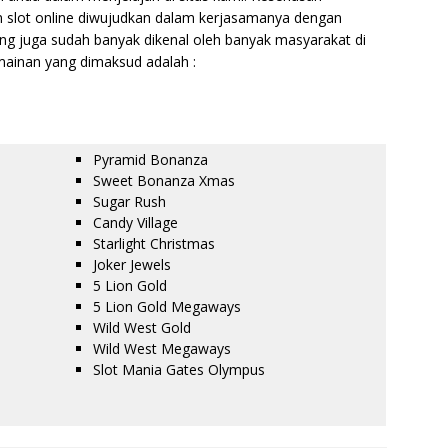
lot online diwujudkan dalam kerjasamanya dengan
yang juga sudah banyak dikenal oleh banyak masyarakat di
mainan yang dimaksud adalah :
Pyramid Bonanza
Sweet Bonanza Xmas
Sugar Rush
Candy Village
Starlight Christmas
Joker Jewels
5 Lion Gold
5 Lion Gold Megaways
Wild West Gold
Wild West Megaways
Slot Mania Gates Olympus