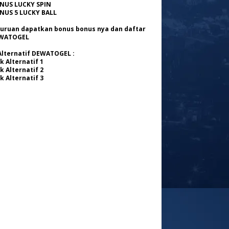
NUS LUCKY SPIN
NUS 5 LUCKY BALL
uruan dapatkan bonus bonus nya dan daftar
EWATOGEL
Alternatif
DEWATOGEL
:
k Alternatif 1
k Alternatif 2
k Alternatif 3