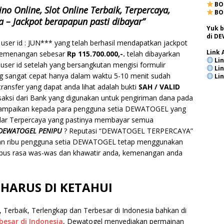
BO
no Online, Slot Online Terbaik, Terpercaya,
BO
a – Jackpot berapapun pasti dibayar”
Yuk b
di D
r id : JUN*** yang telah berhasil mendapatkan jackpot
Link 
Kemenangan sebesar
Rp 115.700.000,-.
telah dibayarkan
Lin
ser id setelah yang bersangkutan mengisi formulir
Lin
ng sangat cepat hanya dalam waktu 5-10 menit sudah
Lin
transfer yang dapat anda lihat adalah bukti
SAH / VALID
nsaksi dari Bank yang digunakan untuk pengiriman dana pada
mi sampaikan kepada para pengguna setia DEWATOGEL yang
ndar Terpercaya yang pastinya membayar semua
DEWATOGEL PENIPU
? Reputasi “DEWATOGEL TERPERCAYA”
usan ribu pengguna setia DEWATOGEL tetap menggunakan
. Hapus rasa was-was dan khawatir anda, kemenangan anda
HARUS DI KETAHUI
, Terbaik, Terlengkap dan Terbesar di Indonesia bahkan di
rbesar di Indonesia
, Dewatogel menyediakan permainan