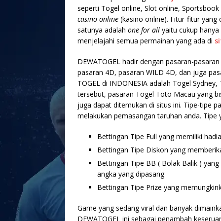
seperti Togel online, Slot online, Sportsboo
casino online
(kasino online). Fitur-fitur yan
satunya adalah
one for all
yaitu cukup hanya 
menjelajahi semua permainan yang ada di
s
DEWATOGEL hadir dengan pasaran-pasaran y
pasaran 4D, pasaran WILD 4D, dan juga pasa
TOGEL di INDONESIA adalah Togel Sydney, To
tersebut, pasaran Togel Toto Macau yang bis
juga dapat ditemukan di situs ini. Tipe-tipe 
melakukan pemasangan taruhan anda. Tipe ya
Bettingan Tipe Full yang memiliki hadi
Bettingan Tipe Diskon yang memberik
Bettingan Tipe BB ( Bolak Balik ) yang
angka yang dipasang
Bettingan Tipe Prize yang memungki
Game yang sedang viral dan banyak dimainkan
DEWATOGEL ini sebagai penambah keseruan a