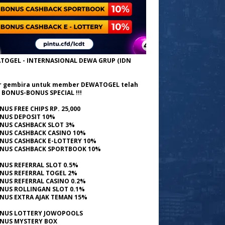
TOGEL - INTERNASIONAL DEWA GRUP (IDN
r gembira untuk member DEWATOGEL telah
r
BONUS-BONUS SPECIAL
!!!
US FREE CHIPS RP. 25,000
NUS DEPOSIT 10%
NUS CASHBACK SLOT 3%
NUS CASHBACK CASINO 10%
NUS CASHBACK E-LOTTERY 10%
NUS CASHBACK SPORTBOOK 10%
NUS REFERRAL SLOT 0.5%
NUS REFERRAL TOGEL 2%
NUS REFERRAL CASINO 0.2%
NUS ROLLINGAN SLOT 0.1%
NUS EXTRA AJAK TEMAN 15%
NUS LOTTERY JOWOPOOLS
NUS MYSTERY BOX