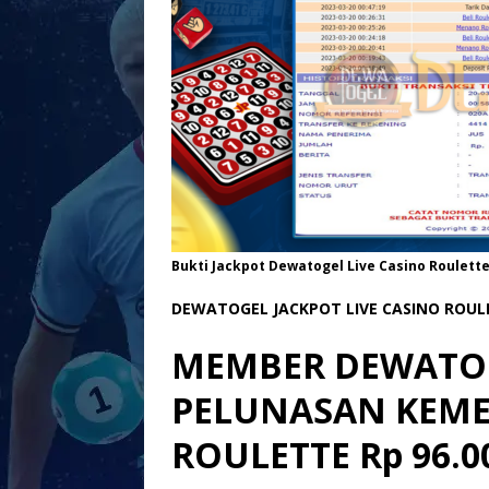
Bukti Jackpot Dewatogel Live Casino Roulette
DEWATOGEL JACKPOT LIVE CASINO ROULET
MEMBER DEWATO
PELUNASAN KEME
ROULETTE Rp 96.0