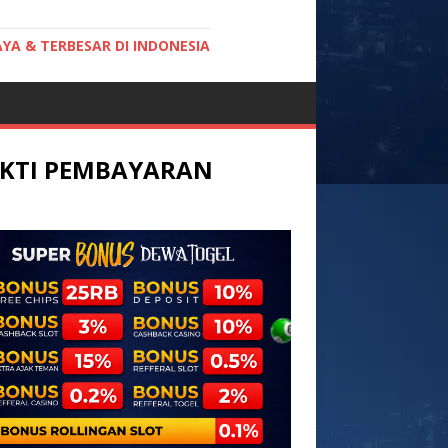
YA & TERBESAR DI INDONESIA
KTI PEMBAYARAN