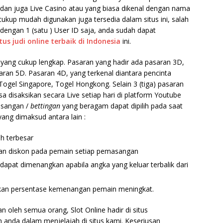
k dan juga Live Casino atau yang biasa dikenal dengan nama
g cukup mudah digunakan juga tersedia dalam situs ini, salah
dengan 1 (satu ) User ID saja, anda sudah dapat
itus judi online terbaik di Indonesia
ini.
ang cukup lengkap. Pasaran yang hadir ada pasaran 3D,
ran 5D. Pasaran 4D, yang terkenal diantara pencinta
gel Singapore, Togel Hongkong. Selain 3 (tiga) pasaran
a disaksikan secara Live setiap hari di platform Youtube
pasangan /
bettingan
yang beragam dapat dipilih pada saat
ng dimaksud antara lain :
ah terbesar
an diskon pada pemain setiap pemasangan
 dapat dimenangkan apabila angka yang keluar terbalik dari
nkan persentase kemenangan pemain meningkat.
 oleh semua orang, Slot Online hadir di situs
nda dalam menjelajah di situs kami. Keseriusan