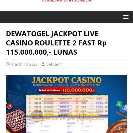
DEWATOGEL JACKPOT LIVE
CASINO ROULETTE 2 FAST Rp
115.000.000,- LUNAS
March 10, 2023
detoadm