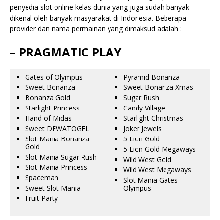
penyedia slot online kelas dunia yang juga sudah banyak
dikenal oleh banyak masyarakat di Indonesia. Beberapa
provider dan nama permainan yang dimaksud adalah :
– PRAGMATIC PLAY
Gates of Olympus
Pyramid Bonanza
Sweet Bonanza
Sweet Bonanza Xmas
Bonanza Gold
Sugar Rush
Starlight Princess
Candy Village
Hand of Midas
Starlight Christmas
Sweet DEWATOGEL
Joker Jewels
Slot Mania Bonanza
5 Lion Gold
Gold
5 Lion Gold Megaways
Slot Mania Sugar Rush
Wild West Gold
Slot Mania Princess
Wild West Megaways
Spaceman
Slot Mania Gates
Sweet Slot Mania
Olympus
Fruit Party