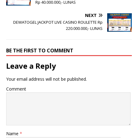
Rp 40.000.000,- LUNAS
NEXT
DEWATOGEL JACKPOT LIVE CASINO ROULETTE Rp
220.000.000,- LUNAS
BE THE FIRST TO COMMENT
Leave a Reply
Your email address will not be published.
Comment
Name
*