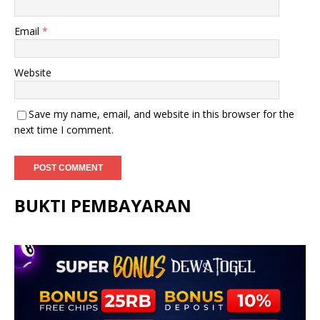
Email
*
Website
Save my name, email, and website in this browser for the
next time I comment.
BUKTI PEMBAYARAN