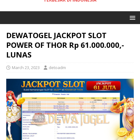
DEWATOGEL JACKPOT SLOT
POWER OF THOR Rp 61.000.000,-
LUNAS
March 23, 2023
detoadm