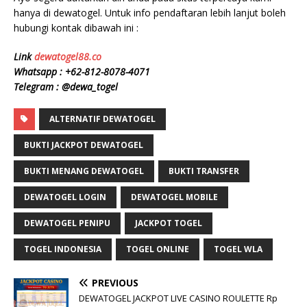
hanya di dewatogel. Untuk info pendaftaran lebih lanjut boleh
hubungi kontak dibawah ini :
Link
dewatogel88.co
Whatsapp : +62-812-8078-4071
Telegram : @dewa_togel
ALTERNATIF DEWATOGEL
BUKTI JACKPOT DEWATOGEL
BUKTI MENANG DEWATOGEL
BUKTI TRANSFER
DEWATOGEL LOGIN
DEWATOGEL MOBILE
DEWATOGEL PENIPU
JACKPOT TOGEL
TOGEL INDONESIA
TOGEL ONLINE
TOGEL WLA
PREVIOUS
DEWATOGEL JACKPOT LIVE CASINO ROULETTE Rp