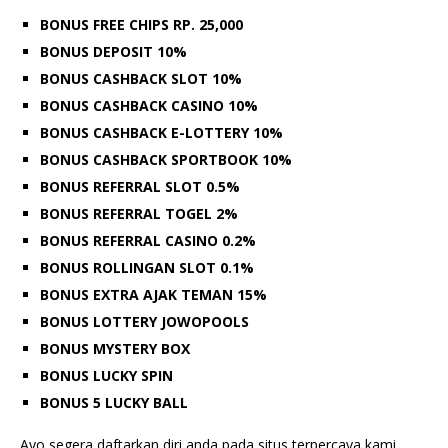
BONUS FREE CHIPS RP. 25,000
BONUS DEPOSIT 10%
BONUS CASHBACK SLOT 10%
BONUS CASHBACK CASINO 10%
BONUS CASHBACK E-LOTTERY 10%
BONUS CASHBACK SPORTBOOK 10%
BONUS REFERRAL SLOT 0.5%
BONUS REFERRAL TOGEL 2%
BONUS REFERRAL CASINO 0.2%
BONUS ROLLINGAN SLOT 0.1%
BONUS EXTRA AJAK TEMAN 15%
BONUS LOTTERY JOWOPOOLS
BONUS MYSTERY BOX
BONUS LUCKY SPIN
BONUS 5 LUCKY BALL
Ayo segera daftarkan diri anda pada situs terpercaya kami