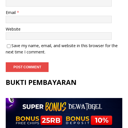
Email
*
Website
Save my name, email, and website in this browser for the
next time I comment.
BUKTI PEMBAYARAN