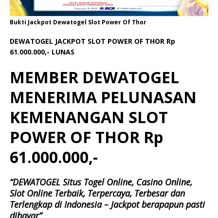
Bukti Jackpot Dewatogel Slot Power Of Thor
DEWATOGEL JACKPOT SLOT POWER OF THOR Rp
61.000.000,- LUNAS
MEMBER DEWATOGEL
MENERIMA PELUNASAN
KEMENANGAN SLOT
POWER OF THOR Rp
61.000.000,-
“DEWATOGEL Situs Togel Online, Casino Online,
Slot Online Terbaik, Terpercaya, Terbesar dan
Terlengkap di Indonesia – Jackpot berapapun pasti
dibayar”