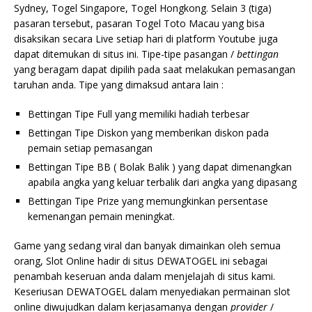
Sydney, Togel Singapore, Togel Hongkong. Selain 3 (tiga)
pasaran tersebut, pasaran Togel Toto Macau yang bisa
disaksikan secara Live setiap hari di platform Youtube juga
dapat ditemukan di situs ini. Tipe-tipe pasangan /
bettingan
yang beragam dapat dipilih pada saat melakukan pemasangan
taruhan anda. Tipe yang dimaksud antara lain :
Bettingan Tipe Full yang memiliki hadiah terbesar
Bettingan Tipe Diskon yang memberikan diskon pada
pemain setiap pemasangan
Bettingan Tipe BB ( Bolak Balik ) yang dapat dimenangkan
apabila angka yang keluar terbalik dari angka yang dipasang
Bettingan Tipe Prize yang memungkinkan persentase
kemenangan pemain meningkat.
Game yang sedang viral dan banyak dimainkan oleh semua
orang, Slot Online hadir di situs DEWATOGEL ini sebagai
penambah keseruan anda dalam menjelajah di situs kami.
Keseriusan DEWATOGEL dalam menyediakan permainan slot
online diwujudkan dalam kerjasamanya dengan
provider
/