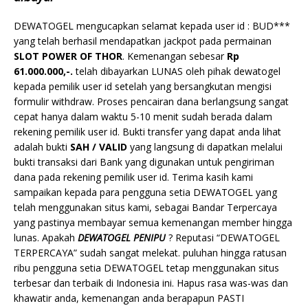
DEWATOGEL mengucapkan selamat kepada user id : BUD***
yang telah berhasil mendapatkan jackpot pada permainan
SLOT
POWER OF THOR
. Kemenangan sebesar
Rp
61.000.000,-.
telah dibayarkan LUNAS oleh pihak dewatogel
kepada pemilik user id setelah yang bersangkutan mengisi
formulir withdraw. Proses pencairan dana berlangsung sangat
cepat hanya dalam waktu 5-10 menit sudah berada dalam
rekening pemilik user id. Bukti transfer yang dapat anda lihat
adalah bukti
SAH / VALID
yang langsung di dapatkan melalui
bukti transaksi dari Bank yang digunakan untuk pengiriman
dana pada rekening pemilik user id. Terima kasih kami
sampaikan kepada para pengguna setia DEWATOGEL yang
telah menggunakan situs kami, sebagai Bandar Terpercaya
yang pastinya membayar semua kemenangan member hingga
lunas. Apakah
DEWATOGEL PENIPU
? Reputasi “DEWATOGEL
TERPERCAYA” sudah sangat melekat. puluhan hingga ratusan
ribu pengguna setia DEWATOGEL tetap menggunakan situs
terbesar dan terbaik di Indonesia ini. Hapus rasa was-was dan
khawatir anda, kemenangan anda berapapun PASTI