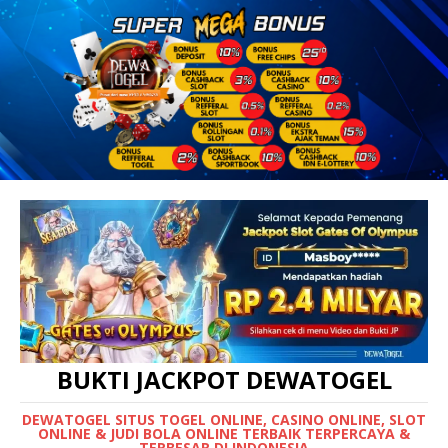
BUKTI JACKPOT DEWATOGEL
DEWATOGEL SITUS TOGEL ONLINE, CASINO ONLINE, SLOT
ONLINE & JUDI BOLA ONLINE TERBAIK TERPERCAYA &
TERBESAR DI INDONESIA