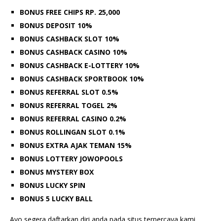
BONUS FREE CHIPS RP. 25,000
BONUS DEPOSIT 10%
BONUS CASHBACK SLOT 10%
BONUS CASHBACK CASINO 10%
BONUS CASHBACK E-LOTTERY 10%
BONUS CASHBACK SPORTBOOK 10%
BONUS REFERRAL SLOT 0.5%
BONUS REFERRAL TOGEL 2%
BONUS REFERRAL CASINO 0.2%
BONUS ROLLINGAN SLOT 0.1%
BONUS EXTRA AJAK TEMAN 15%
BONUS LOTTERY JOWOPOOLS
BONUS MYSTERY BOX
BONUS LUCKY SPIN
BONUS 5 LUCKY BALL
Ayo segera daftarkan diri anda pada situs terpercaya kami