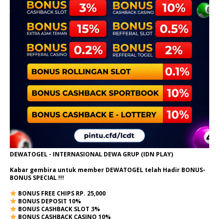
DEWATOGEL - INTERNASIONAL DEWA GRUP (IDN PLAY)
Kabar gembira untuk member DEWATOGEL telah Hadir
BONUS-
BONUS SPECIAL
!!!
BONUS FREE CHIPS RP. 25,000
BONUS DEPOSIT 10%
BONUS CASHBACK SLOT 3%
BONUS CASHBACK CASINO 10%