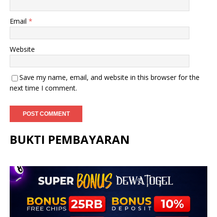
Email
*
Website
Save my name, email, and website in this browser for the
next time I comment.
BUKTI PEMBAYARAN