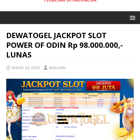
DEWATOGEL JACKPOT SLOT
POWER OF ODIN Rp 98.000.000,-
LUNAS
March 20, 2023
detoadm