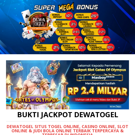
BUKTI JACKPOT DEWATOGEL
DEWATOGEL SITUS TOGEL ONLINE, CASINO ONLINE, SLOT
ONLINE & JUDI BOLA ONLINE TERBAIK TERPERCAYA &
TERBESAR DI INDONESIA