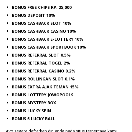
BONUS FREE CHIPS RP. 25,000
BONUS DEPOSIT 10%
BONUS CASHBACK SLOT 10%
BONUS CASHBACK CASINO 10%
BONUS CASHBACK E-LOTTERY 10%
BONUS CASHBACK SPORTBOOK 10%
BONUS REFERRAL SLOT 0.5%
BONUS REFERRAL TOGEL 2%
BONUS REFERRAL CASINO 0.2%
BONUS ROLLINGAN SLOT 0.1%
BONUS EXTRA AJAK TEMAN 15%
BONUS LOTTERY JOWOPOOLS
BONUS MYSTERY BOX
BONUS LUCKY SPIN
BONUS 5 LUCKY BALL
Ayo segera daftarkan diri anda pada situs terpercaya kami