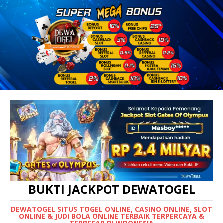
BUKTI JACKPOT DEWATOGEL
DEWATOGEL SITUS TOGEL ONLINE, CASINO ONLINE, SLOT
ONLINE & JUDI BOLA ONLINE TERBAIK TERPERCAYA &
TERBESAR DI INDONESIA