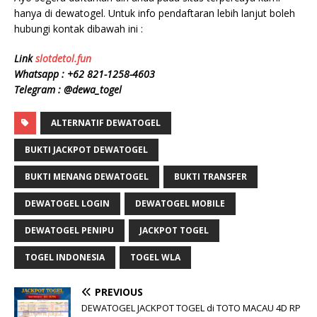
hanya di dewatogel. Untuk info pendaftaran lebih lanjut boleh
hubungi kontak dibawah ini :
Link
slotdetol.fun
Whatsapp : +62
821-1258-4603
Telegram : @dewa_togel
ALTERNATIF DEWATOGEL
BUKTI JACKPOT DEWATOGEL
BUKTI MENANG DEWATOGEL
BUKTI TRANSFER
DEWATOGEL LOGIN
DEWATOGEL MOBILE
DEWATOGEL PENIPU
JACKPOT TOGEL
TOGEL INDONESIA
TOGEL WLA
PREVIOUS
DEWATOGEL JACKPOT TOGEL di TOTO MACAU 4D RP