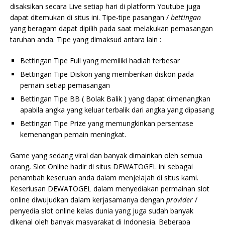
disaksikan secara Live setiap hari di platform Youtube juga
dapat ditemukan di situs ini. Tipe-tipe pasangan /
bettingan
yang beragam dapat dipilih pada saat melakukan pemasangan
taruhan anda. Tipe yang dimaksud antara lain :
Bettingan Tipe Full yang memiliki hadiah terbesar
Bettingan Tipe Diskon yang memberikan diskon pada
pemain setiap pemasangan
Bettingan Tipe BB ( Bolak Balik ) yang dapat dimenangkan
apabila angka yang keluar terbalik dari angka yang dipasang
Bettingan Tipe Prize yang memungkinkan persentase
kemenangan pemain meningkat.
Game yang sedang viral dan banyak dimainkan oleh semua
orang, Slot Online hadir di situs DEWATOGEL ini sebagai
penambah keseruan anda dalam menjelajah di situs kami.
Keseriusan DEWATOGEL dalam menyediakan permainan slot
online diwujudkan dalam kerjasamanya dengan
provider
/
penyedia slot online kelas dunia yang juga sudah banyak
dikenal oleh banyak masyarakat di Indonesia. Beberapa