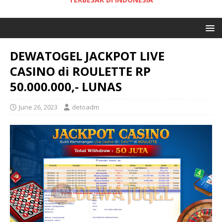
DEWATOGEL JACKPOT LIVE
CASINO di ROULETTE RP
50.000.000,- LUNAS
June 26, 2023
detoadm