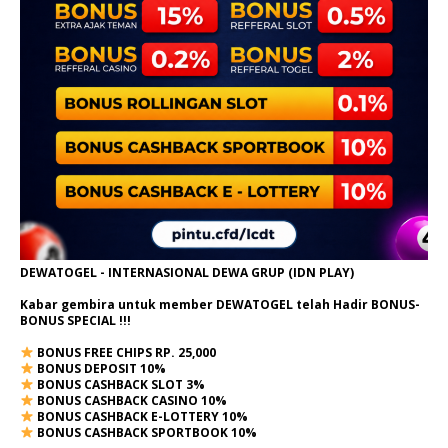
DEWATOGEL - INTERNASIONAL DEWA GRUP (IDN PLAY)
Kabar gembira untuk member DEWATOGEL telah Hadir
BONUS-
BONUS SPECIAL
!!!
BONUS FREE CHIPS RP. 25,000
BONUS DEPOSIT 10%
BONUS CASHBACK SLOT 3%
BONUS CASHBACK CASINO 10%
BONUS CASHBACK E-LOTTERY 10%
BONUS CASHBACK SPORTBOOK 10%