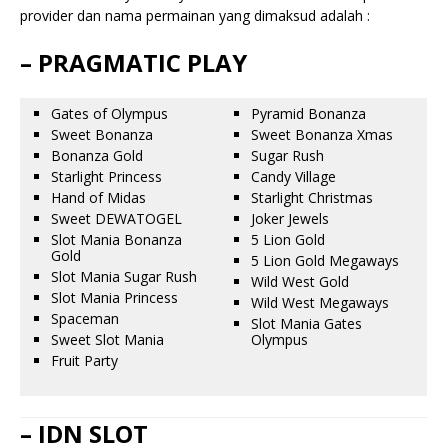
provider dan nama permainan yang dimaksud adalah :
– PRAGMATIC PLAY
Gates of Olympus
Pyramid Bonanza
Sweet Bonanza
Sweet Bonanza Xmas
Bonanza Gold
Sugar Rush
Starlight Princess
Candy Village
Hand of Midas
Starlight Christmas
Sweet DEWATOGEL
Joker Jewels
Slot Mania Bonanza
5 Lion Gold
Gold
5 Lion Gold Megaways
Slot Mania Sugar Rush
Wild West Gold
Slot Mania Princess
Wild West Megaways
Spaceman
Slot Mania Gates
Sweet Slot Mania
Olympus
Fruit Party
– IDN SLOT