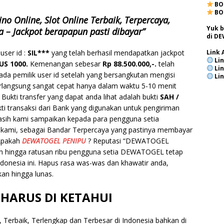
BO
BO
no Online, Slot Online Terbaik, Terpercaya,
Yuk b
a – Jackpot berapapun pasti dibayar”
di D
ser id :
SIL***
yang telah berhasil mendapatkan jackpot
Link 
Lin
S 1000.
Kemenangan sebesar
Rp 88.500.000,-.
telah
Lin
da pemilik user id setelah yang bersangkutan mengisi
Lin
erlangsung sangat cepat hanya dalam waktu 5-10 menit
 Bukti transfer yang dapat anda lihat adalah bukti
SAH /
ti transaksi dari Bank yang digunakan untuk pengiriman
kasih kami sampaikan kepada para pengguna setia
ami, sebagai Bandar Terpercaya yang pastinya membayar
Apakah
DEWATOGEL PENIPU
? Reputasi “DEWATOGEL
n hingga ratusan ribu pengguna setia DEWATOGEL tetap
ndonesia ini. Hapus rasa was-was dan khawatir anda,
an hingga lunas.
HARUS DI KETAHUI
, Terbaik, Terlengkap dan Terbesar di Indonesia bahkan di