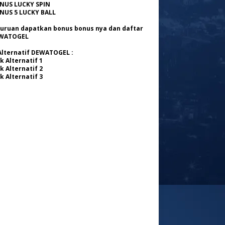
NUS LUCKY SPIN
NUS 5 LUCKY BALL
uruan dapatkan bonus bonus nya dan daftar
EWATOGEL
Alternatif
DEWATOGEL
:
k Alternatif 1
k Alternatif 2
k Alternatif 3