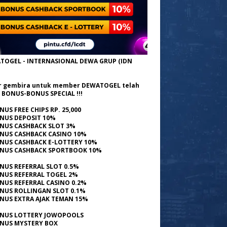
TOGEL - INTERNASIONAL DEWA GRUP (IDN
r gembira untuk member DEWATOGEL telah
r
BONUS-BONUS SPECIAL
!!!
US FREE CHIPS RP. 25,000
NUS DEPOSIT 10%
NUS CASHBACK SLOT 3%
NUS CASHBACK CASINO 10%
NUS CASHBACK E-LOTTERY 10%
NUS CASHBACK SPORTBOOK 10%
NUS REFERRAL SLOT 0.5%
NUS REFERRAL TOGEL 2%
NUS REFERRAL CASINO 0.2%
NUS ROLLINGAN SLOT 0.1%
NUS EXTRA AJAK TEMAN 15%
NUS LOTTERY JOWOPOOLS
NUS MYSTERY BOX