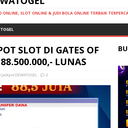
EWATOGEL
 ONLINE, SLOT ONLINE & JUDI BOLA ONLINE TERBAIK TERPERCA
ATOGEL
OT SLOT DI GATES OF
BU
88.500.000,- LUNAS
ti Jackpot DEWATOGEL
0