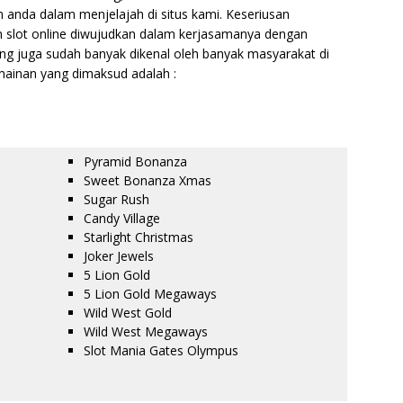
nda dalam menjelajah di situs kami. Keseriusan
lot online diwujudkan dalam kerjasamanya dengan
yang juga sudah banyak dikenal oleh banyak masyarakat di
mainan yang dimaksud adalah :
Pyramid Bonanza
Sweet Bonanza Xmas
Sugar Rush
Candy Village
Starlight Christmas
Joker Jewels
5 Lion Gold
5 Lion Gold Megaways
Wild West Gold
Wild West Megaways
Slot Mania Gates Olympus