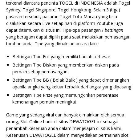
terkenal diantara pencinta TOGEL di INDONESIA adalah Togel
Sydney, Togel Singapore, Togel Hongkong. Selain 3 (tiga)
pasaran tersebut, pasaran Togel Toto Macau yang bisa
disaksikan secara Live setiap hari di platform Youtube juga
dapat ditemukan di situs ini. Tipe-tipe pasangan /
bettingan
yang beragam dapat dipilih pada saat melakukan pemasangan
taruhan anda. Tipe yang dimaksud antara lain :
Bettingan Tipe Full yang memiliki hadiah terbesar
Bettingan Tipe Diskon yang memberikan diskon pada
pemain setiap pemasangan
Bettingan Tipe BB ( Bolak Balik ) yang dapat dimenangkan
apabila angka yang keluar terbalik dari angka yang dipasang
Bettingan Tipe Prize yang memungkinkan persentase
kemenangan pemain meningkat.
Game yang sedang viral dan banyak dimainkan oleh semua
orang, Slot Online hadir di situs DEWATOGEL ini sebagai
penambah keseruan anda dalam menjelajah di situs kami.
Keseriusan DEWATOGEL dalam menyediakan permainan slot