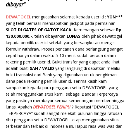
dibayar”
DEWATOGEL
mengucapkan selamat kepada user id :
YON***
yang telah berhasil mendapatkan jackpot pada permainan
SLOT DI GATES OF GATOT KACA.
Kemenangan sebesar
Rp
130.000.000,-.
telah dibayarkan
LUNAS
oleh pihak dewatogel
kepada pemilik user id setelah yang bersangkutan mengisi
formulir withdraw. Proses pencairan dana berlangsung sangat
cepat hanya dalam waktu 5-10 menit sudah berada dalam
rekening pemilik user id. Bukti transfer yang dapat anda lihat
adalah bukti
SAH / VALID
yang langsung di dapatkan melalui
bukti transaksi dari Bank yang digunakan untuk pengiriman
dana pada rekening pemilik user id. Terima kasih kami
sampaikan kepada para pengguna setia DEWATOGEL yang
telah menggunakan situs kami, sebagai Bandar Terpercaya
yang pastinya membayar semua kemenangan member hingga
lunas. Apakah
DEWATOGEL PENIPU
? Reputasi “DEWATOGEL
TERPERCAYA” sudah sangat melekat. puluhan hingga ratusan
ribu pengguna setia DEWATOGEL tetap menggunakan situs
terbesar dan terbaik di Indonesia ini. Hapus rasa was-was dan