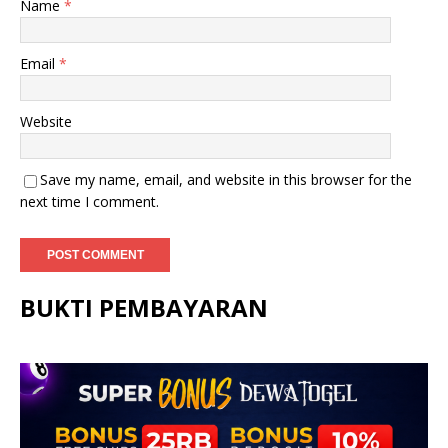
Name
*
Email
*
Website
Save my name, email, and website in this browser for the
next time I comment.
BUKTI PEMBAYARAN