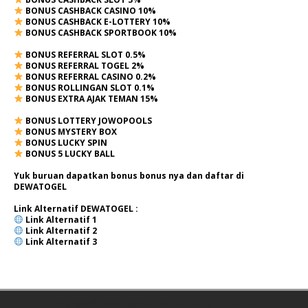
BONUS CASHBACK CASINO 10%
BONUS CASHBACK E-LOTTERY 10%
BONUS CASHBACK SPORTBOOK 10%
BONUS REFERRAL SLOT 0.5%
BONUS REFERRAL TOGEL 2%
BONUS REFERRAL CASINO 0.2%
BONUS ROLLINGAN SLOT 0.1%
BONUS EXTRA AJAK TEMAN 15%
BONUS LOTTERY JOWOPOOLS
BONUS MYSTERY BOX
BONUS LUCKY SPIN
BONUS 5 LUCKY BALL
Yuk buruan dapatkan bonus bonus nya dan daftar di
DEWATOGEL
Link Alternatif
DEWATOGEL
:
Link Alternatif 1
Link Alternatif 2
Link Alternatif 3
Copyright © 2026 | WordPress Theme by
MH Themes