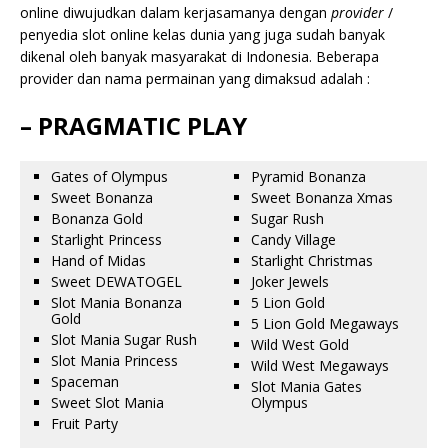
online diwujudkan dalam kerjasamanya dengan
provider
/
penyedia slot online kelas dunia yang juga sudah banyak
dikenal oleh banyak masyarakat di Indonesia. Beberapa
provider dan nama permainan yang dimaksud adalah :
– PRAGMATIC PLAY
Gates of Olympus
Pyramid Bonanza
Sweet Bonanza
Sweet Bonanza Xmas
Bonanza Gold
Sugar Rush
Starlight Princess
Candy Village
Hand of Midas
Starlight Christmas
Sweet DEWATOGEL
Joker Jewels
Slot Mania Bonanza
5 Lion Gold
Gold
5 Lion Gold Megaways
Slot Mania Sugar Rush
Wild West Gold
Slot Mania Princess
Wild West Megaways
Spaceman
Slot Mania Gates
Sweet Slot Mania
Olympus
Fruit Party