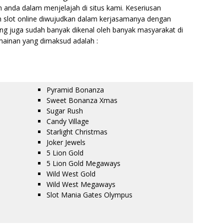
nda dalam menjelajah di situs kami. Keseriusan
lot online diwujudkan dalam kerjasamanya dengan
yang juga sudah banyak dikenal oleh banyak masyarakat di
mainan yang dimaksud adalah :
Pyramid Bonanza
Sweet Bonanza Xmas
Sugar Rush
Candy Village
Starlight Christmas
Joker Jewels
5 Lion Gold
5 Lion Gold Megaways
Wild West Gold
Wild West Megaways
Slot Mania Gates Olympus