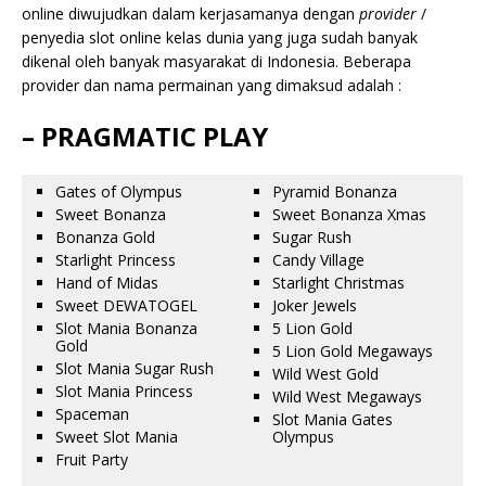
online diwujudkan dalam kerjasamanya dengan
provider
/
penyedia slot online kelas dunia yang juga sudah banyak
dikenal oleh banyak masyarakat di Indonesia. Beberapa
provider dan nama permainan yang dimaksud adalah :
– PRAGMATIC PLAY
Gates of Olympus
Pyramid Bonanza
Sweet Bonanza
Sweet Bonanza Xmas
Bonanza Gold
Sugar Rush
Starlight Princess
Candy Village
Hand of Midas
Starlight Christmas
Sweet DEWATOGEL
Joker Jewels
Slot Mania Bonanza
5 Lion Gold
Gold
5 Lion Gold Megaways
Slot Mania Sugar Rush
Wild West Gold
Slot Mania Princess
Wild West Megaways
Spaceman
Slot Mania Gates
Sweet Slot Mania
Olympus
Fruit Party