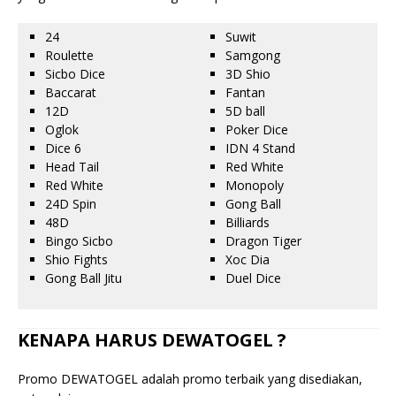
24
Suwit
Roulette
Samgong
Sicbo Dice
3D Shio
Baccarat
Fantan
12D
5D ball
Oglok
Poker Dice
Dice 6
IDN 4 Stand
Head Tail
Red White
Red White
Monopoly
24D Spin
Gong Ball
48D
Billiards
Bingo Sicbo
Dragon Tiger
Shio Fights
Xoc Dia
Gong Ball Jitu
Duel Dice
KENAPA HARUS DEWATOGEL ?
Promo DEWATOGEL adalah promo terbaik yang disediakan,