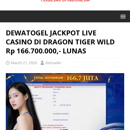
DEWATOGEL JACKPOT LIVE
CASINO DI DRAGON TIGER WILD
Rp 166.700.000,- LUNAS
March 21, 2026
detoadm