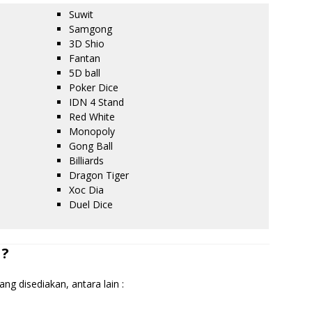
Suwit
Samgong
3D Shio
Fantan
5D ball
Poker Dice
IDN 4 Stand
Red White
Monopoly
Gong Ball
Billiards
Dragon Tiger
Xoc Dia
Duel Dice
 ?
 disediakan, antara lain :