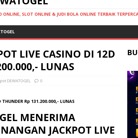
EWATOGEL
 ONLINE, SLOT ONLINE & JUDI BOLA ONLINE TERBAIK TERPERCA
ATOGEL
OT LIVE CASINO DI 12D
BU
00.000,- LUNAS
ckpot DEWATOGEL
0
 THUNDER Rp 131.200.000,- LUNAS
GEL MENERIMA
NANGAN JACKPOT LIVE