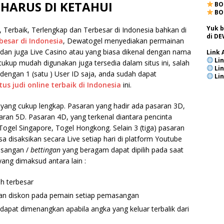
HARUS DI KETAHUI
BO
BO
Yuk b
, Terbaik, Terlengkap dan Terbesar di Indonesia bahkan di
di D
rbesar di Indonesia
, Dewatogel menyediakan permainan
k dan juga Live Casino atau yang biasa dikenal dengan nama
Link 
Lin
g cukup mudah digunakan juga tersedia dalam situs ini, salah
Lin
dengan 1 (satu ) User ID saja, anda sudah dapat
Lin
itus judi online terbaik di Indonesia
ini.
ang cukup lengkap. Pasaran yang hadir ada pasaran 3D,
ran 5D. Pasaran 4D, yang terkenal diantara pencinta
gel Singapore, Togel Hongkong. Selain 3 (tiga) pasaran
a disaksikan secara Live setiap hari di platform Youtube
pasangan /
bettingan
yang beragam dapat dipilih pada saat
ng dimaksud antara lain :
ah terbesar
an diskon pada pemain setiap pemasangan
 dapat dimenangkan apabila angka yang keluar terbalik dari