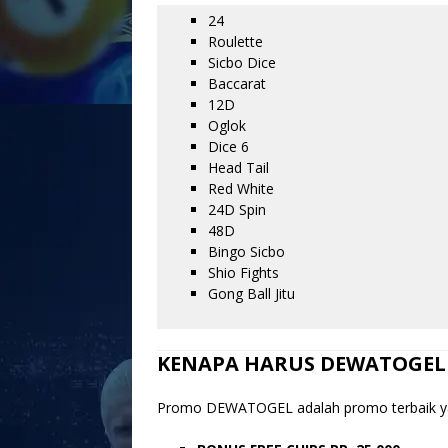
24
Roulette
Sicbo Dice
Baccarat
12D
Oglok
Dice 6
Head Tail
Red White
24D Spin
48D
Bingo Sicbo
Shio Fights
Gong Ball Jitu
KENAPA HARUS DEWATOGEL
Promo DEWATOGEL adalah promo terbaik yang