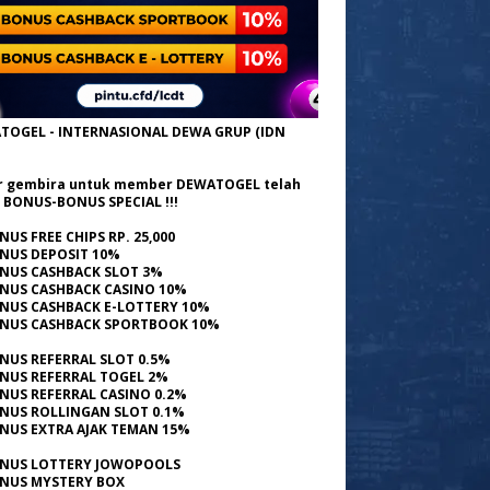
TOGEL - INTERNASIONAL DEWA GRUP (IDN
r gembira untuk member DEWATOGEL telah
r
BONUS-BONUS SPECIAL
!!!
US FREE CHIPS RP. 25,000
NUS DEPOSIT 10%
NUS CASHBACK SLOT 3%
NUS CASHBACK CASINO 10%
NUS CASHBACK E-LOTTERY 10%
NUS CASHBACK SPORTBOOK 10%
NUS REFERRAL SLOT 0.5%
NUS REFERRAL TOGEL 2%
NUS REFERRAL CASINO 0.2%
NUS ROLLINGAN SLOT 0.1%
NUS EXTRA AJAK TEMAN 15%
NUS LOTTERY JOWOPOOLS
NUS MYSTERY BOX