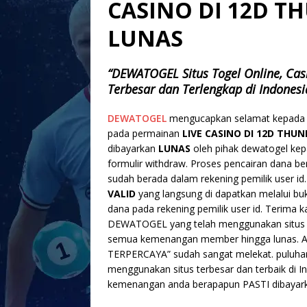
CASINO DI 12D TH
LUNAS
“DEWATOGEL Situs Togel Online, Casi
Terbesar dan Terlengkap di Indonesi
DEWATOGEL
mengucapkan selamat kepada u
pada permainan
LIVE CASINO DI 12D THUN
dibayarkan
LUNAS
oleh pihak dewatogel kep
formulir withdraw. Proses pencairan dana b
sudah berada dalam rekening pemilik user id.
VALID
yang langsung di dapatkan melalui buk
dana pada rekening pemilik user id. Terima 
DEWATOGEL yang telah menggunakan situs k
semua kemenangan member hingga lunas. 
TERPERCAYA” sudah sangat melekat. puluha
menggunakan situs terbesar dan terbaik di I
kemenangan anda berapapun PASTI dibayark