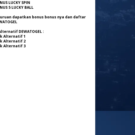
NUS LUCKY SPIN
NUS 5 LUCKY BALL
uruan dapatkan bonus bonus nya dan daftar
EWATOGEL
Alternatif
DEWATOGEL
:
k Alternatif 1
k Alternatif 2
k Alternatif 3