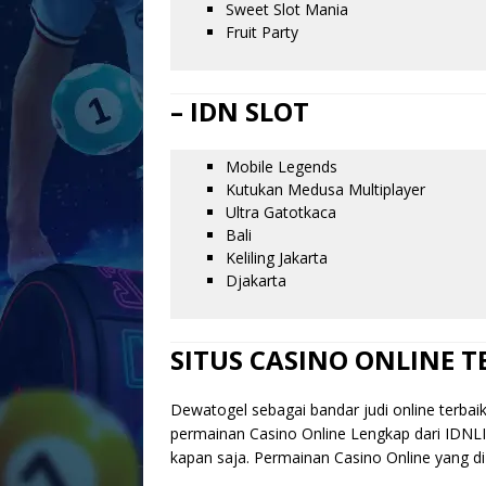
Sweet Slot Mania
Fruit Party
– IDN SLOT
Mobile Legends
Kutukan Medusa Multiplayer
Ultra Gatotkaca
Bali
Keliling Jakarta
Djakarta
SITUS CASINO ONLINE 
Dewatogel sebagai bandar judi online terbai
permainan Casino Online Lengkap dari IDNLI
kapan saja. Permainan Casino Online yang di 