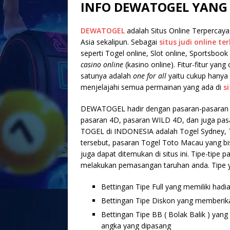
INFO DEWATOGEL YANG 
DEWATOGEL
adalah Situs Online Terpercaya
Asia sekalipun. Sebagai
situs judi online te
seperti Togel online, Slot online, Sportsboo
casino online
(kasino online). Fitur-fitur yan
satunya adalah
one for all
yaitu cukup hanya 
menjelajahi semua permainan yang ada di
s
DEWATOGEL hadir dengan pasaran-pasaran y
pasaran 4D, pasaran WILD 4D, dan juga pasa
TOGEL di INDONESIA adalah Togel Sydney, To
tersebut, pasaran Togel Toto Macau yang bis
juga dapat ditemukan di situs ini. Tipe-tipe 
melakukan pemasangan taruhan anda. Tipe ya
Bettingan Tipe Full yang memiliki hadi
Bettingan Tipe Diskon yang memberik
Bettingan Tipe BB ( Bolak Balik ) yang
angka yang dipasang