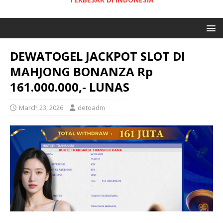
DEWATOGEL JACKPOT SLOT DI
MAHJONG BONANZA Rp
161.000.000,- LUNAS
March 23, 2026
detoadm