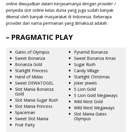
online diwujudkan dalam kerjasamanya dengan
provider
/
penyedia slot online kelas dunia yang juga sudah banyak
dikenal oleh banyak masyarakat di Indonesia. Beberapa
provider dan nama permainan yang dimaksud adalah :
– PRAGMATIC PLAY
Gates of Olympus
Pyramid Bonanza
Sweet Bonanza
Sweet Bonanza Xmas
Bonanza Gold
Sugar Rush
Starlight Princess
Candy Village
Hand of Midas
Starlight Christmas
Sweet DEWATOGEL
Joker Jewels
Slot Mania Bonanza
5 Lion Gold
Gold
5 Lion Gold Megaways
Slot Mania Sugar Rush
Wild West Gold
Slot Mania Princess
Wild West Megaways
Spaceman
Slot Mania Gates
Sweet Slot Mania
Olympus
Fruit Party