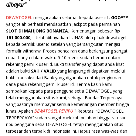
dibayar”
DEWATOGEL
mengucapkan selamat kepada user id :
GOO***
yang telah berhasil mendapatkan jackpot pada permainan
SLOT DI MAHJONG BONANZA.
Kemenangan sebesar
Rp
161.000.000,-.
telah dibayarkan LUNAS oleh pihak dewatogel
kepada pemilik user id setelah yang bersangkutan mengisi
formulir withdraw. Proses pencairan dana berlangsung sangat
cepat hanya dalam waktu 5-10 menit sudah berada dalam
rekening pemilik user id. Bukti transfer yang dapat anda lihat
adalah bukti
SAH / VALID
yang langsung di dapatkan melalui
bukti transaksi dari Bank yang digunakan untuk pengiriman
dana pada rekening pemilik user id. Terima kasih kami
sampaikan kepada para pengguna setia DEWATOGEL yang
telah menggunakan situs kami, sebagai Bandar Terpercaya
yang pastinya membayar semua kemenangan member hingga
lunas. Apakah
DEWATOGEL PENIPU
? Reputasi “DEWATOGEL
TERPERCAYA” sudah sangat melekat. puluhan hingga ratusan
ribu pengguna setia DEWATOGEL tetap menggunakan situs
terbesar dan terbaik di Indonesia ini. Hapus rasa was-was dan