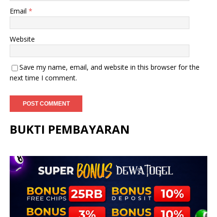
Email
*
Website
Save my name, email, and website in this browser for the
next time I comment.
BUKTI PEMBAYARAN