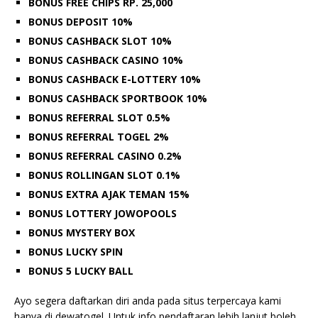
BONUS FREE CHIPS RP. 25,000
BONUS DEPOSIT 10%
BONUS CASHBACK SLOT 10%
BONUS CASHBACK CASINO 10%
BONUS CASHBACK E-LOTTERY 10%
BONUS CASHBACK SPORTBOOK 10%
BONUS REFERRAL SLOT 0.5%
BONUS REFERRAL TOGEL 2%
BONUS REFERRAL CASINO 0.2%
BONUS ROLLINGAN SLOT 0.1%
BONUS EXTRA AJAK TEMAN 15%
BONUS LOTTERY JOWOPOOLS
BONUS MYSTERY BOX
BONUS LUCKY SPIN
BONUS 5 LUCKY BALL
Ayo segera daftarkan diri anda pada situs terpercaya kami
hanya di dewatogel. Untuk info pendaftaran lebih lanjut boleh