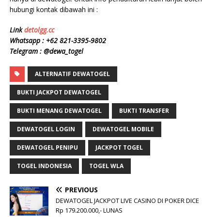
hubungi kontak dibawah ini :
Link
detolgg.cc
Whatsapp :
+62 8
21-3395-9802
Telegram : @dewa_togel
ALTERNATIF DEWATOGEL
BUKTI JACKPOT DEWATOGEL
BUKTI MENANG DEWATOGEL
BUKTI TRANSFER
DEWATOGEL LOGIN
DEWATOGEL MOBILE
DEWATOGEL PENIPU
JACKPOT TOGEL
TOGEL INDONESIA
TOGEL WLA
PREVIOUS
DEWATOGEL JACKPOT LIVE CASINO DI POKER DICE
Rp 179.200.000,- LUNAS