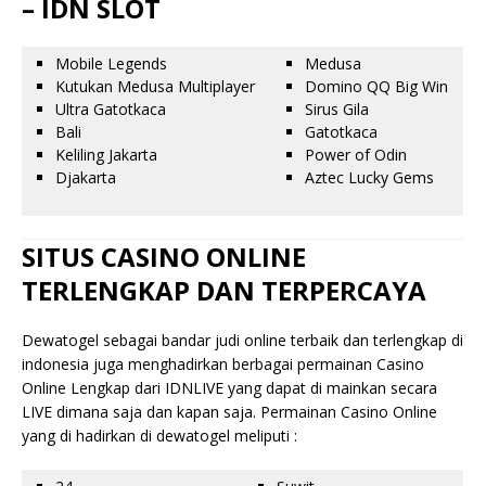
– IDN SLOT
Mobile Legends
Medusa
Kutukan Medusa Multiplayer
Domino QQ Big Win
Ultra Gatotkaca
Sirus Gila
Bali
Gatotkaca
Keliling Jakarta
Power of Odin
Djakarta
Aztec Lucky Gems
SITUS CASINO ONLINE
TERLENGKAP DAN TERPERCAYA
Dewatogel sebagai bandar judi online terbaik dan terlengkap di
indonesia juga menghadirkan berbagai permainan Casino
Online Lengkap dari IDNLIVE yang dapat di mainkan secara
LIVE dimana saja dan kapan saja. Permainan Casino Online
yang di hadirkan di dewatogel meliputi :