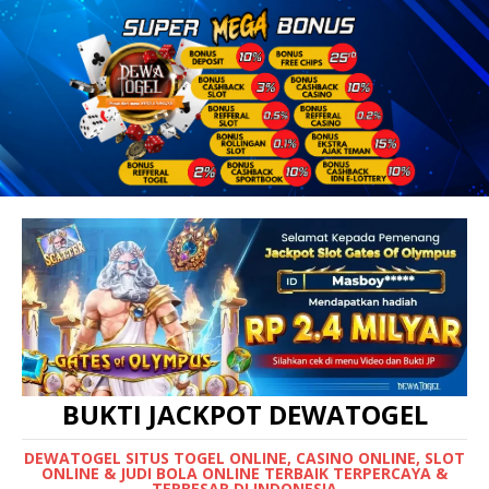
BUKTI JACKPOT DEWATOGEL
DEWATOGEL SITUS TOGEL ONLINE, CASINO ONLINE, SLOT
ONLINE & JUDI BOLA ONLINE TERBAIK TERPERCAYA &
TERBESAR DI INDONESIA