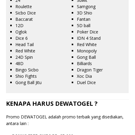
24
Suwit
Roulette
Samgong
Sicbo Dice
3D Shio
Baccarat
Fantan
12D
5D ball
Oglok
Poker Dice
Dice 6
IDN 4 Stand
Head Tail
Red White
Red White
Monopoly
24D Spin
Gong Ball
48D
Billiards
Bingo Sicbo
Dragon Tiger
Shio Fights
Xoc Dia
Gong Ball Jitu
Duel Dice
KENAPA HARUS DEWATOGEL ?
Promo DEWATOGEL adalah promo terbaik yang disediakan,
antara lain :