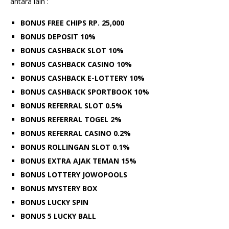
antara lain :
BONUS FREE CHIPS RP. 25,000
BONUS DEPOSIT 10%
BONUS CASHBACK SLOT 10%
BONUS CASHBACK CASINO 10%
BONUS CASHBACK E-LOTTERY 10%
BONUS CASHBACK SPORTBOOK 10%
BONUS REFERRAL SLOT 0.5%
BONUS REFERRAL TOGEL 2%
BONUS REFERRAL CASINO 0.2%
BONUS ROLLINGAN SLOT 0.1%
BONUS EXTRA AJAK TEMAN 15%
BONUS LOTTERY JOWOPOOLS
BONUS MYSTERY BOX
BONUS LUCKY SPIN
BONUS 5 LUCKY BALL