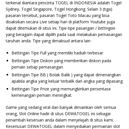
terkenal diantara pencinta TOGEL di INDONESIA adalah Togel
Sydney, Togel Singapore, Togel Hongkong. Selain 3 (tiga)
pasaran tersebut, pasaran Togel Toto Macau yang bisa
disaksikan secara Live setiap hari di platform Youtube juga
dapat ditemukan di situs ini. Tipe-tipe pasangan /
bettingan
yang beragam dapat dipilih pada saat melakukan pemasangan
taruhan anda. Tipe yang dimaksud antara lain :
Bettingan Tipe Full yang memiliki hadiah terbesar
Bettingan Tipe Diskon yang memberikan diskon pada
pemain setiap pemasangan
Bettingan Tipe BB ( Bolak Balik ) yang dapat dimenangkan
apabila angka yang keluar terbalik dari angka yang dipasang
Bettingan Tipe Prize yang memungkinkan persentase
kemenangan pemain meningkat.
Game yang sedang viral dan banyak dimainkan oleh semua
orang, Slot Online hadir di situs DEWATOGEL ini sebagai
penambah keseruan anda dalam menjelajah di situs kami.
Keseriusan DEWATOGEL dalam menyediakan permainan slot