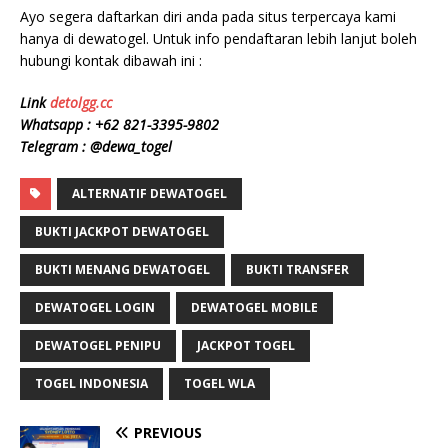
Ayo segera daftarkan diri anda pada situs terpercaya kami
hanya di dewatogel. Untuk info pendaftaran lebih lanjut boleh
hubungi kontak dibawah ini :
Link
detolgg.cc
Whatsapp :
+62 8
21-3395-9802
Telegram : @dewa_togel
ALTERNATIF DEWATOGEL
BUKTI JACKPOT DEWATOGEL
BUKTI MENANG DEWATOGEL
BUKTI TRANSFER
DEWATOGEL LOGIN
DEWATOGEL MOBILE
DEWATOGEL PENIPU
JACKPOT TOGEL
TOGEL INDONESIA
TOGEL WLA
PREVIOUS