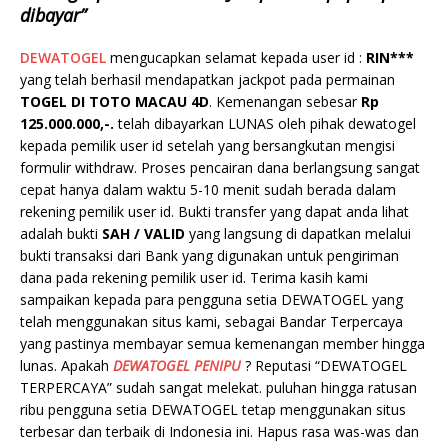
dibayar”
DEWATOGEL
mengucapkan selamat kepada user id :
RIN***
yang telah berhasil mendapatkan jackpot pada permainan
TOGEL DI TOTO MACAU 4D
. Kemenangan sebesar
Rp
125.000.000,-.
telah dibayarkan LUNAS oleh pihak dewatogel
kepada pemilik user id setelah yang bersangkutan mengisi
formulir withdraw. Proses pencairan dana berlangsung sangat
cepat hanya dalam waktu 5-10 menit sudah berada dalam
rekening pemilik user id. Bukti transfer yang dapat anda lihat
adalah bukti
SAH / VALID
yang langsung di dapatkan melalui
bukti transaksi dari Bank yang digunakan untuk pengiriman
dana pada rekening pemilik user id. Terima kasih kami
sampaikan kepada para pengguna setia DEWATOGEL yang
telah menggunakan situs kami, sebagai Bandar Terpercaya
yang pastinya membayar semua kemenangan member hingga
lunas. Apakah
DEWATOGEL PENIPU
? Reputasi “DEWATOGEL
TERPERCAYA” sudah sangat melekat. puluhan hingga ratusan
ribu pengguna setia DEWATOGEL tetap menggunakan situs
terbesar dan terbaik di Indonesia ini. Hapus rasa was-was dan