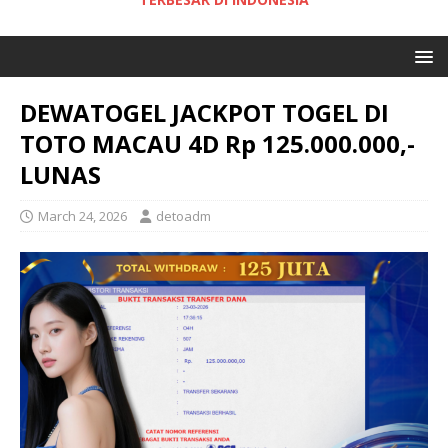
DEWATOGEL JACKPOT TOGEL DI
TOTO MACAU 4D Rp 125.000.000,-
LUNAS
March 24, 2026
detoadm