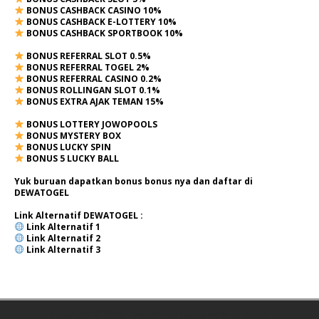
BONUS CASHBACK CASINO 10%
BONUS CASHBACK E-LOTTERY 10%
BONUS CASHBACK SPORTBOOK 10%
BONUS REFERRAL SLOT 0.5%
BONUS REFERRAL TOGEL 2%
BONUS REFERRAL CASINO 0.2%
BONUS ROLLINGAN SLOT 0.1%
BONUS EXTRA AJAK TEMAN 15%
BONUS LOTTERY JOWOPOOLS
BONUS MYSTERY BOX
BONUS LUCKY SPIN
BONUS 5 LUCKY BALL
Yuk buruan dapatkan bonus bonus nya dan daftar di
DEWATOGEL
Link Alternatif
DEWATOGEL
:
Link Alternatif 1
Link Alternatif 2
Link Alternatif 3
Copyright © 2026 | WordPress Theme by
MH Themes