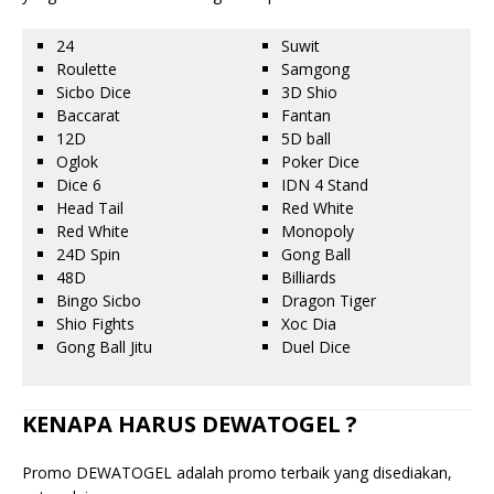
24
Suwit
Roulette
Samgong
Sicbo Dice
3D Shio
Baccarat
Fantan
12D
5D ball
Oglok
Poker Dice
Dice 6
IDN 4 Stand
Head Tail
Red White
Red White
Monopoly
24D Spin
Gong Ball
48D
Billiards
Bingo Sicbo
Dragon Tiger
Shio Fights
Xoc Dia
Gong Ball Jitu
Duel Dice
KENAPA HARUS DEWATOGEL ?
Promo DEWATOGEL adalah promo terbaik yang disediakan,