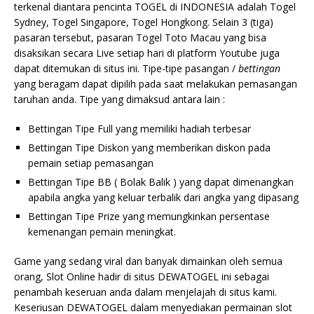
terkenal diantara pencinta TOGEL di INDONESIA adalah Togel
Sydney, Togel Singapore, Togel Hongkong. Selain 3 (tiga)
pasaran tersebut, pasaran Togel Toto Macau yang bisa
disaksikan secara Live setiap hari di platform Youtube juga
dapat ditemukan di situs ini. Tipe-tipe pasangan /
bettingan
yang beragam dapat dipilih pada saat melakukan pemasangan
taruhan anda. Tipe yang dimaksud antara lain :
Bettingan Tipe Full yang memiliki hadiah terbesar
Bettingan Tipe Diskon yang memberikan diskon pada
pemain setiap pemasangan
Bettingan Tipe BB ( Bolak Balik ) yang dapat dimenangkan
apabila angka yang keluar terbalik dari angka yang dipasang
Bettingan Tipe Prize yang memungkinkan persentase
kemenangan pemain meningkat.
Game yang sedang viral dan banyak dimainkan oleh semua
orang, Slot Online hadir di situs DEWATOGEL ini sebagai
penambah keseruan anda dalam menjelajah di situs kami.
Keseriusan DEWATOGEL dalam menyediakan permainan slot