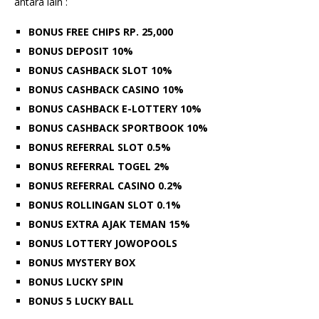
antara lain :
BONUS FREE CHIPS RP. 25,000
BONUS DEPOSIT 10%
BONUS CASHBACK SLOT 10%
BONUS CASHBACK CASINO 10%
BONUS CASHBACK E-LOTTERY 10%
BONUS CASHBACK SPORTBOOK 10%
BONUS REFERRAL SLOT 0.5%
BONUS REFERRAL TOGEL 2%
BONUS REFERRAL CASINO 0.2%
BONUS ROLLINGAN SLOT 0.1%
BONUS EXTRA AJAK TEMAN 15%
BONUS LOTTERY JOWOPOOLS
BONUS MYSTERY BOX
BONUS LUCKY SPIN
BONUS 5 LUCKY BALL