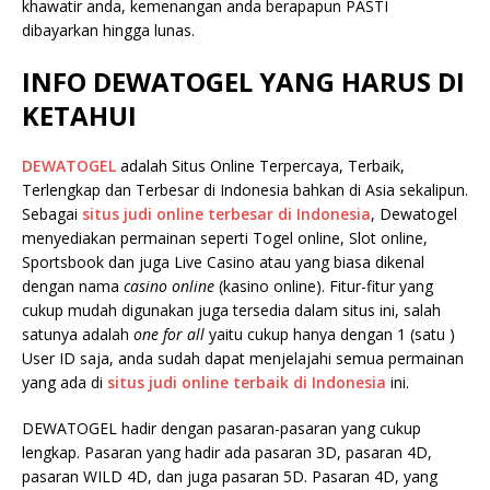
khawatir anda, kemenangan anda berapapun PASTI
dibayarkan hingga lunas.
INFO DEWATOGEL YANG HARUS DI
KETAHUI
DEWATOGEL
adalah Situs Online Terpercaya, Terbaik,
Terlengkap dan Terbesar di Indonesia bahkan di Asia sekalipun.
Sebagai
situs jud
i
online terbesar di Indonesia
, Dewatogel
menyediakan permainan seperti Togel online, Slot online,
Sportsbook dan juga Live Casino atau yang biasa dikenal
dengan nama
casino online
(kasino online). Fitur-fitur yang
cukup mudah digunakan juga tersedia dalam situs ini, salah
satunya adalah
one for all
yaitu cukup hanya dengan 1 (satu )
User ID saja, anda sudah dapat menjelajahi semua permainan
yang ada di
situs judi online terbaik di Indonesia
ini.
DEWATOGEL hadir dengan pasaran-pasaran yang cukup
lengkap. Pasaran yang hadir ada pasaran 3D, pasaran 4D,
pasaran WILD 4D, dan juga pasaran 5D. Pasaran 4D, yang