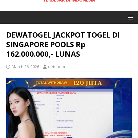
DEWATOGEL JACKPOT TOGEL DI
SINGAPORE POOLS Rp
162.000.000,- LUNAS
March 26, 2026
detoadm