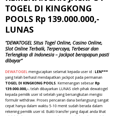
TOGEL DI KINGKONG
POOLS Rp 139.000.000,-
LUNAS
“DEWATOGEL Situs Togel Online, Casino Online,
Slot Online Terbaik, Terpercaya, Terbesar dan
Terlengkap di Indonesia – Jackpot berapapun pasti
dibayar”
DEWATOGEL
mengucapkan selamat kepada user id :
LEN***
yang telah berhasil mendapatkan jackpot pada permainan
TOGEL DI KINGKONG POOLS
. Kemenangan sebesar
Rp
139.000.000,-.
telah dibayarkan LUNAS oleh pihak dewatogel
kepada pemilik user id setelah yang bersangkutan mengisi
formulir withdraw. Proses pencairan dana berlangsung sangat
cepat hanya dalam waktu 5-10 menit sudah berada dalam
rekening pemilik user id. Bukti transfer yang dapat anda lihat