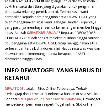
adalah bukti
SAH / VALID
yang langsung di dapatkan melalui
bukti transaksi dari Bank yang digunakan untuk pengiriman
dana pada rekening pemilik user id. Terima kasih kami
sampaikan kepada para pengguna setia DEWATOGEL yang
telah menggunakan situs kami, sebagai Bandar Terpercaya
yang pastinya membayar semua kemenangan member hingga
lunas. Apakah
DEWATOGEL PENIPU
? Reputasi “DEWATOGEL
TERPERCAYA” sudah sangat melekat. puluhan hingga ratusan
ribu pengguna setia DEWATOGEL tetap menggunakan situs
terbesar dan terbaik di Indonesia ini. Hapus rasa was-was dan
khawatir anda, kemenangan anda berapapun PASTI
dibayarkan hingga lunas.
INFO DEWATOGEL YANG HARUS DI
KETAHUI
DEWATOGEL
adalah Situs Online Terpercaya, Terbaik,
Terlengkap dan Terbesar di Indonesia bahkan di Asia sekalipun.
Sebagai
situs jud
i
online terbesar di Indonesia
, Dewatogel
menyediakan permainan seperti Togel online, Slot online,