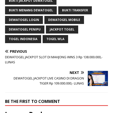
BUKTI JACKPOT DEWATOGEL
BUKTI MENANG DEWATOGEL
BUKTI TRANSFER
DEWATOGEL LOGIN
DEWATOGEL MOBILE
DEWATOGEL PENIPU
JACKPOT TOGEL
TOGEL INDONESIA
TOGEL WLA
PREVIOUS
DEWATOGEL JACKPOT SLOT DI MAHJONG WINS 3 Rp 138.000.000,-
LUNAS
NEXT
DEWATOGEL JACKPOT LIVE CASINO DI DRAGON
TIGER Rp 109.000.000,- LUNAS
BE THE FIRST TO COMMENT