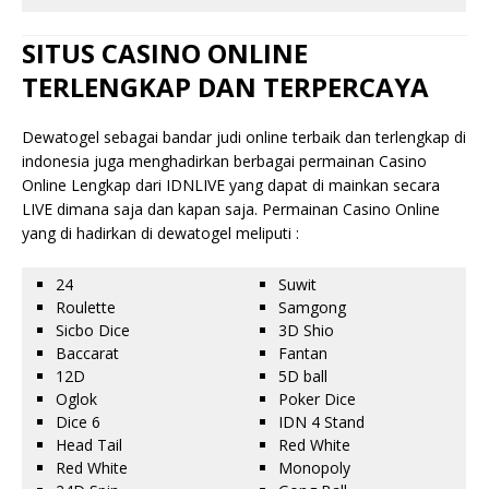
SITUS CASINO ONLINE
TERLENGKAP DAN TERPERCAYA
Dewatogel sebagai bandar judi online terbaik dan terlengkap di
indonesia juga menghadirkan berbagai permainan Casino
Online Lengkap dari IDNLIVE yang dapat di mainkan secara
LIVE dimana saja dan kapan saja. Permainan Casino Online
yang di hadirkan di dewatogel meliputi :
24
Suwit
Roulette
Samgong
Sicbo Dice
3D Shio
Baccarat
Fantan
12D
5D ball
Oglok
Poker Dice
Dice 6
IDN 4 Stand
Head Tail
Red White
Red White
Monopoly