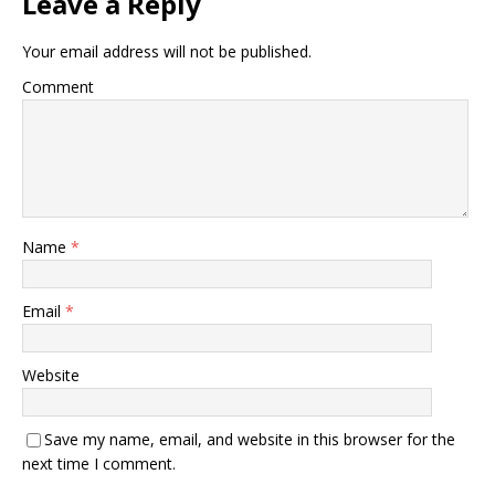
Leave a Reply
Your email address will not be published.
Comment
Name
*
Email
*
Website
Save my name, email, and website in this browser for the
next time I comment.