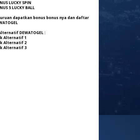
NUS LUCKY SPIN
NUS 5 LUCKY BALL
uruan dapatkan bonus bonus nya dan daftar
EWATOGEL
Alternatif
DEWATOGEL
:
k Alternatif 1
k Alternatif 2
k Alternatif 3