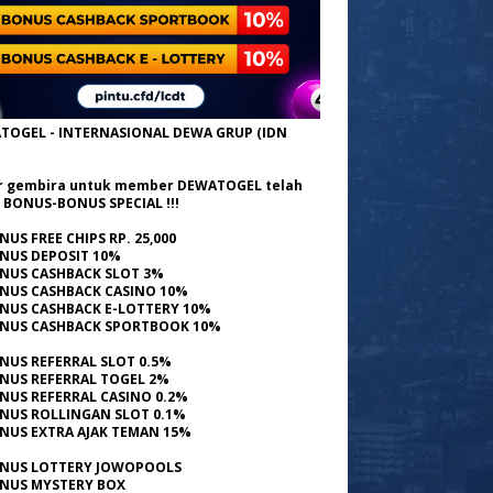
TOGEL - INTERNASIONAL DEWA GRUP (IDN
r gembira untuk member DEWATOGEL telah
r
BONUS-BONUS SPECIAL
!!!
US FREE CHIPS RP. 25,000
NUS DEPOSIT 10%
NUS CASHBACK SLOT 3%
NUS CASHBACK CASINO 10%
NUS CASHBACK E-LOTTERY 10%
NUS CASHBACK SPORTBOOK 10%
NUS REFERRAL SLOT 0.5%
NUS REFERRAL TOGEL 2%
NUS REFERRAL CASINO 0.2%
NUS ROLLINGAN SLOT 0.1%
NUS EXTRA AJAK TEMAN 15%
NUS LOTTERY JOWOPOOLS
NUS MYSTERY BOX