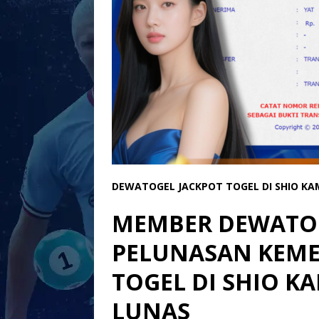
DEWATOGEL JACKPOT TOGEL DI SHIO KAMB
MEMBER DEWATO
PELUNASAN KEM
TOGEL DI SHIO KA
LUNAS