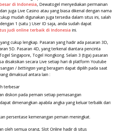
besar di Indonesia
, Dewatogel menyediakan permainan
k dan juga Live Casino atau yang biasa dikenal dengan nama
g cukup mudah digunakan juga tersedia dalam situs ini, salah
dengan 1 (satu ) User ID saja, anda sudah dapat
itus judi online terbaik di Indonesia
ini.
ang cukup lengkap. Pasaran yang hadir ada pasaran 3D,
ran 5D. Pasaran 4D, yang terkenal diantara pencinta
gel Singapore, Togel Hongkong. Selain 3 (tiga) pasaran
a disaksikan secara Live setiap hari di platform Youtube
pasangan /
bettingan
yang beragam dapat dipilih pada saat
ng dimaksud antara lain :
ah terbesar
an diskon pada pemain setiap pemasangan
 dapat dimenangkan apabila angka yang keluar terbalik dari
nkan persentase kemenangan pemain meningkat.
 oleh semua orang, Slot Online hadir di situs