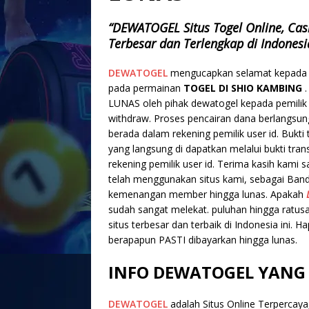
“DEWATOGEL Situs Togel Online, Casi
Terbesar dan Terlengkap di Indonesi
DEWATOGEL
mengucapkan selamat kepada u
pada permainan
TOGEL DI SHIO KAMBING
LUNAS oleh pihak dewatogel kepada pemilik u
withdraw. Proses pencairan dana berlangsu
berada dalam rekening pemilik user id. Bukti 
yang langsung di dapatkan melalui bukti tra
rekening pemilik user id. Terima kasih ka
telah menggunakan situs kami, sebagai Ba
kemenangan member hingga lunas. Apakah
sudah sangat melekat. puluhan hingga rat
situs terbesar dan terbaik di Indonesia ini
berapapun PASTI dibayarkan hingga lunas.
INFO DEWATOGEL YANG 
DEWATOGEL
adalah Situs Online Terpercaya