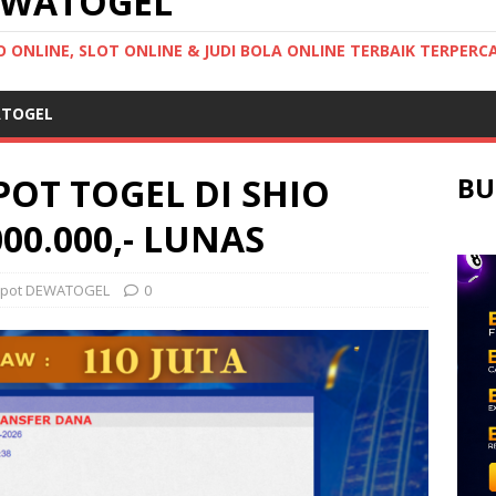
EWATOGEL
 ONLINE, SLOT ONLINE & JUDI BOLA ONLINE TERBAIK TERPERCA
ATOGEL
OT TOGEL DI SHIO
BU
00.000,- LUNAS
ckpot DEWATOGEL
0