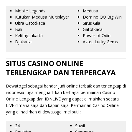
Mobile Legends
Medusa
Kutukan Medusa Multiplayer
Domino QQ Big Win
Ultra Gatotkaca
Sirus Gila
Bali
Gatotkaca
Keliling Jakarta
Power of Odin
Djakarta
Aztec Lucky Gems
SITUS CASINO ONLINE
TERLENGKAP DAN TERPERCAYA
Dewatogel sebagai bandar judi online terbaik dan terlengkap di
indonesia juga menghadirkan berbagai permainan Casino
Online Lengkap dari IDNLIVE yang dapat di mainkan secara
LIVE dimana saja dan kapan saja. Permainan Casino Online
yang di hadirkan di dewatogel meliputi :
24
Suwit
Roulette
Samgong