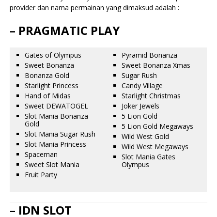
provider dan nama permainan yang dimaksud adalah :
– PRAGMATIC PLAY
Gates of Olympus
Pyramid Bonanza
Sweet Bonanza
Sweet Bonanza Xmas
Bonanza Gold
Sugar Rush
Starlight Princess
Candy Village
Hand of Midas
Starlight Christmas
Sweet DEWATOGEL
Joker Jewels
Slot Mania Bonanza
5 Lion Gold
Gold
5 Lion Gold Megaways
Slot Mania Sugar Rush
Wild West Gold
Slot Mania Princess
Wild West Megaways
Spaceman
Slot Mania Gates
Sweet Slot Mania
Olympus
Fruit Party
– IDN SLOT