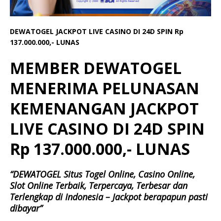
DEWATOGEL JACKPOT LIVE CASINO DI 24D SPIN Rp
137.000.000,- LUNAS
MEMBER DEWATOGEL
MENERIMA PELUNASAN
KEMENANGAN JACKPOT
LIVE CASINO DI 24D SPIN
Rp 137.000.000,- LUNAS
“DEWATOGEL Situs Togel Online, Casino Online,
Slot Online Terbaik, Terpercaya, Terbesar dan
Terlengkap di Indonesia – Jackpot berapapun pasti
dibayar”