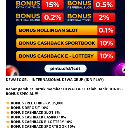
DEWATOGEL - INTERNASIONAL DEWA GRUP (IDN PLAY)
Kabar gembira untuk member DEWATOGEL telah Hadir
BONUS-
BONUS SPECIAL
!!!
BONUS FREE CHIPS RP. 25,000
BONUS DEPOSIT 10%
BONUS CASHBACK SLOT 3%
BONUS CASHBACK CASINO 10%
BONUS CASHBACK E-LOTTERY 10%
BONUS CASHBACK SPORTBOOK 10%