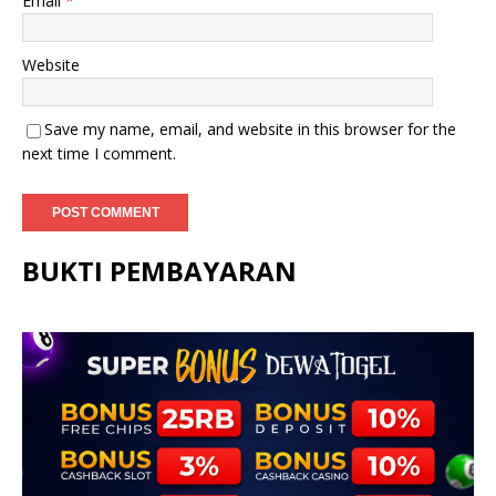
Email
*
Website
Save my name, email, and website in this browser for the
next time I comment.
BUKTI PEMBAYARAN