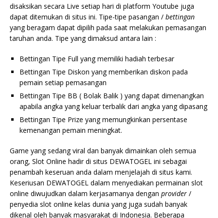
disaksikan secara Live setiap hari di platform Youtube juga
dapat ditemukan di situs ini. Tipe-tipe pasangan /
bettingan
yang beragam dapat dipilih pada saat melakukan pemasangan
taruhan anda. Tipe yang dimaksud antara lain :
Bettingan Tipe Full yang memiliki hadiah terbesar
Bettingan Tipe Diskon yang memberikan diskon pada
pemain setiap pemasangan
Bettingan Tipe BB ( Bolak Balik ) yang dapat dimenangkan
apabila angka yang keluar terbalik dari angka yang dipasang
Bettingan Tipe Prize yang memungkinkan persentase
kemenangan pemain meningkat.
Game yang sedang viral dan banyak dimainkan oleh semua
orang, Slot Online hadir di situs DEWATOGEL ini sebagai
penambah keseruan anda dalam menjelajah di situs kami.
Keseriusan DEWATOGEL dalam menyediakan permainan slot
online diwujudkan dalam kerjasamanya dengan
provider
/
penyedia slot online kelas dunia yang juga sudah banyak
dikenal oleh banyak masyarakat di Indonesia. Beberapa