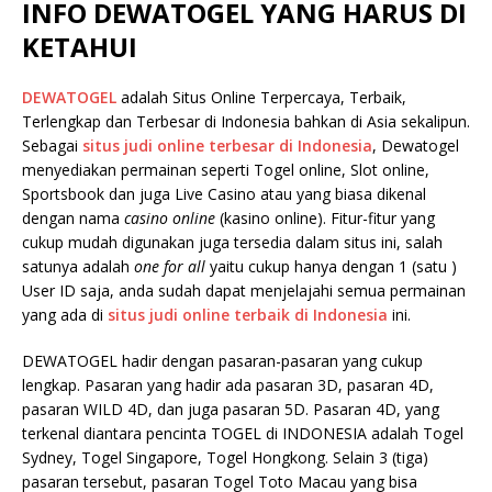
INFO DEWATOGEL YANG HARUS DI
KETAHUI
DEWATOGEL
adalah Situs Online Terpercaya, Terbaik,
Terlengkap dan Terbesar di Indonesia bahkan di Asia sekalipun.
Sebagai
situs jud
i
online terbesar di Indonesia
, Dewatogel
menyediakan permainan seperti Togel online, Slot online,
Sportsbook dan juga Live Casino atau yang biasa dikenal
dengan nama
casino online
(kasino online). Fitur-fitur yang
cukup mudah digunakan juga tersedia dalam situs ini, salah
satunya adalah
one for all
yaitu cukup hanya dengan 1 (satu )
User ID saja, anda sudah dapat menjelajahi semua permainan
yang ada di
situs judi online terbaik di Indonesia
ini.
DEWATOGEL hadir dengan pasaran-pasaran yang cukup
lengkap. Pasaran yang hadir ada pasaran 3D, pasaran 4D,
pasaran WILD 4D, dan juga pasaran 5D. Pasaran 4D, yang
terkenal diantara pencinta TOGEL di INDONESIA adalah Togel
Sydney, Togel Singapore, Togel Hongkong. Selain 3 (tiga)
pasaran tersebut, pasaran Togel Toto Macau yang bisa