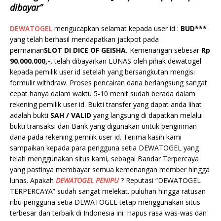
dibayar”
DEWATOGEL
mengucapkan selamat kepada user id :
BUD***
yang telah berhasil mendapatkan jackpot pada
permainan
SLOT DI DICE OF GEISHA.
Kemenangan sebesar
Rp
90.000.000,-.
telah dibayarkan LUNAS oleh pihak dewatogel
kepada pemilik user id setelah yang bersangkutan mengisi
formulir withdraw. Proses pencairan dana berlangsung sangat
cepat hanya dalam waktu 5-10 menit sudah berada dalam
rekening pemilik user id. Bukti transfer yang dapat anda lihat
adalah bukti
SAH / VALID
yang langsung di dapatkan melalui
bukti transaksi dari Bank yang digunakan untuk pengiriman
dana pada rekening pemilik user id. Terima kasih kami
sampaikan kepada para pengguna setia DEWATOGEL yang
telah menggunakan situs kami, sebagai Bandar Terpercaya
yang pastinya membayar semua kemenangan member hingga
lunas. Apakah
DEWATOGEL PENIPU
? Reputasi “DEWATOGEL
TERPERCAYA” sudah sangat melekat. puluhan hingga ratusan
ribu pengguna setia DEWATOGEL tetap menggunakan situs
terbesar dan terbaik di Indonesia ini. Hapus rasa was-was dan