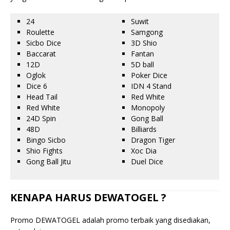
24
Suwit
Roulette
Samgong
Sicbo Dice
3D Shio
Baccarat
Fantan
12D
5D ball
Oglok
Poker Dice
Dice 6
IDN 4 Stand
Head Tail
Red White
Red White
Monopoly
24D Spin
Gong Ball
48D
Billiards
Bingo Sicbo
Dragon Tiger
Shio Fights
Xoc Dia
Gong Ball Jitu
Duel Dice
KENAPA HARUS DEWATOGEL ?
Promo DEWATOGEL adalah promo terbaik yang disediakan,