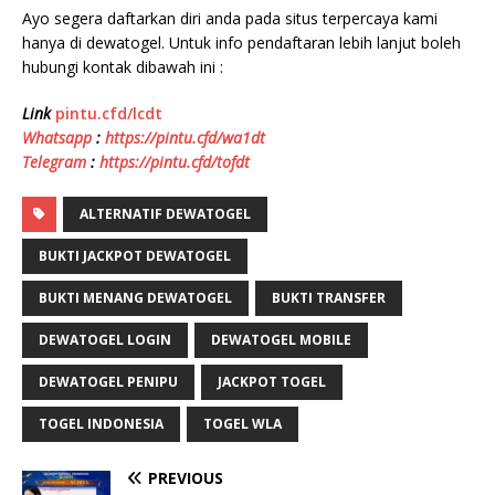
Ayo segera daftarkan diri anda pada situs terpercaya kami
hanya di dewatogel. Untuk info pendaftaran lebih lanjut boleh
hubungi kontak dibawah ini :
Link
pintu.cfd/lcdt
Whatsapp
:
https://pintu.cfd/wa1dt
Telegram
:
https://pintu.cfd/tofdt
ALTERNATIF DEWATOGEL
BUKTI JACKPOT DEWATOGEL
BUKTI MENANG DEWATOGEL
BUKTI TRANSFER
DEWATOGEL LOGIN
DEWATOGEL MOBILE
DEWATOGEL PENIPU
JACKPOT TOGEL
TOGEL INDONESIA
TOGEL WLA
PREVIOUS