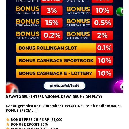
DEWATOGEL - INTERNASIONAL DEWA GRUP (IDN PLAY)
Kabar gembira untuk member DEWATOGEL telah Hadir
BONUS-
BONUS SPECIAL
!!!
BONUS FREE CHIPS RP. 25,000
BONUS DEPOSIT 10%
BONUS CASHBACK SLOT 3%