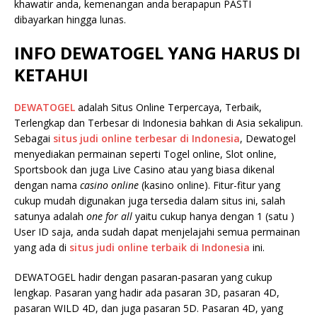
khawatir anda, kemenangan anda berapapun PASTI
dibayarkan hingga lunas.
INFO DEWATOGEL YANG HARUS DI
KETAHUI
DEWATOGEL
adalah Situs Online Terpercaya, Terbaik,
Terlengkap dan Terbesar di Indonesia bahkan di Asia sekalipun.
Sebagai
situs judi online terbesar di Indonesia
, Dewatogel
menyediakan permainan seperti Togel online, Slot online,
Sportsbook dan juga Live Casino atau yang biasa dikenal
dengan nama
casino online
(kasino online). Fitur-fitur yang
cukup mudah digunakan juga tersedia dalam situs ini, salah
satunya adalah
one for all
yaitu cukup hanya dengan 1 (satu )
User ID saja, anda sudah dapat menjelajahi semua permainan
yang ada di
situs judi online terbaik di Indonesia
ini.
DEWATOGEL hadir dengan pasaran-pasaran yang cukup
lengkap. Pasaran yang hadir ada pasaran 3D, pasaran 4D,
pasaran WILD 4D, dan juga pasaran 5D. Pasaran 4D, yang