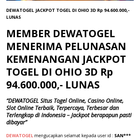
DEWATOGEL JACKPOT TOGEL DI OHIO 3D Rp 94.600.000,-
LUNAS
MEMBER DEWATOGEL
MENERIMA PELUNASAN
KEMENANGAN JACKPOT
TOGEL DI OHIO 3D Rp
94.600.000,- LUNAS
“DEWATOGEL Situs Togel Online, Casino Online,
Slot Online Terbaik, Terpercaya, Terbesar dan
Terlengkap di Indonesia – Jackpot berapapun pasti
dibayar”
DEWATOGEL
mengucapkan selamat kepada user id :
SAN***