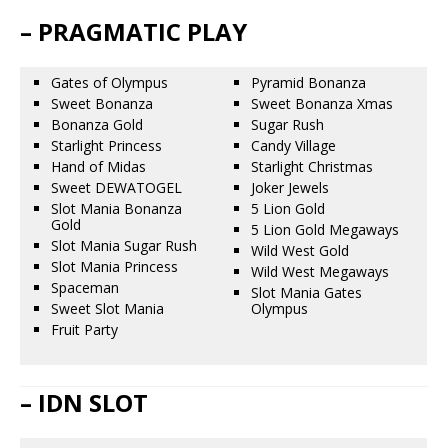
– PRAGMATIC PLAY
Gates of Olympus
Pyramid Bonanza
Sweet Bonanza
Sweet Bonanza Xmas
Bonanza Gold
Sugar Rush
Starlight Princess
Candy Village
Hand of Midas
Starlight Christmas
Sweet DEWATOGEL
Joker Jewels
Slot Mania Bonanza
5 Lion Gold
Gold
5 Lion Gold Megaways
Slot Mania Sugar Rush
Wild West Gold
Slot Mania Princess
Wild West Megaways
Spaceman
Slot Mania Gates
Sweet Slot Mania
Olympus
Fruit Party
– IDN SLOT