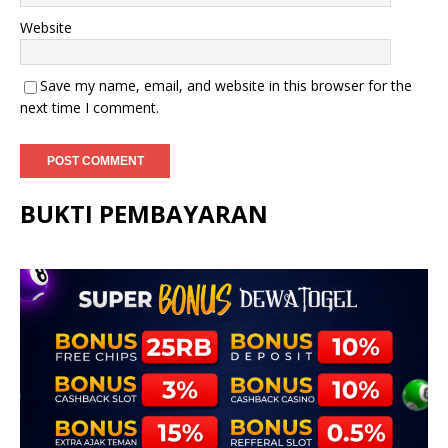
Website
Save my name, email, and website in this browser for the
next time I comment.
BUKTI PEMBAYARAN