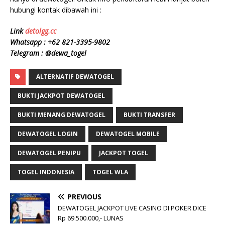
hubungi kontak dibawah ini :
Link
detolgg.cc
Whatsapp :
+62 8
21-3395-9802
Telegram : @dewa_togel
ALTERNATIF DEWATOGEL
BUKTI JACKPOT DEWATOGEL
BUKTI MENANG DEWATOGEL
BUKTI TRANSFER
DEWATOGEL LOGIN
DEWATOGEL MOBILE
DEWATOGEL PENIPU
JACKPOT TOGEL
TOGEL INDONESIA
TOGEL WLA
PREVIOUS
DEWATOGEL JACKPOT LIVE CASINO DI POKER DICE
Rp 69.500.000,- LUNAS