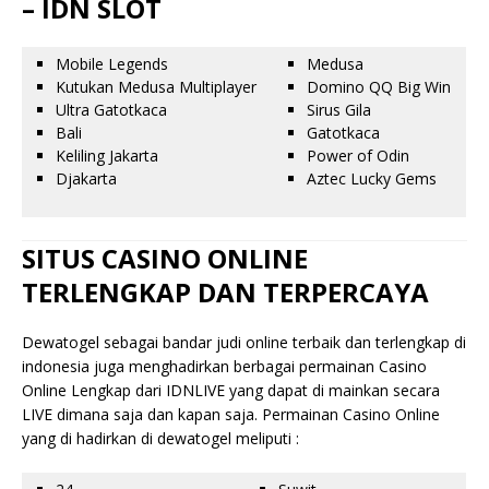
– IDN SLOT
Mobile Legends
Medusa
Kutukan Medusa Multiplayer
Domino QQ Big Win
Ultra Gatotkaca
Sirus Gila
Bali
Gatotkaca
Keliling Jakarta
Power of Odin
Djakarta
Aztec Lucky Gems
SITUS CASINO ONLINE
TERLENGKAP DAN TERPERCAYA
Dewatogel sebagai bandar judi online terbaik dan terlengkap di
indonesia juga menghadirkan berbagai permainan Casino
Online Lengkap dari IDNLIVE yang dapat di mainkan secara
LIVE dimana saja dan kapan saja. Permainan Casino Online
yang di hadirkan di dewatogel meliputi :