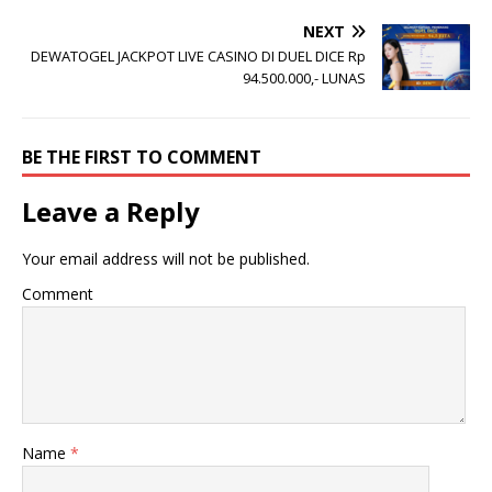
NEXT
DEWATOGEL JACKPOT LIVE CASINO DI DUEL DICE Rp
94.500.000,- LUNAS
BE THE FIRST TO COMMENT
Leave a Reply
Your email address will not be published.
Comment
Name
*