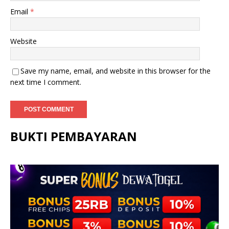
Email
*
Website
Save my name, email, and website in this browser for the
next time I comment.
BUKTI PEMBAYARAN