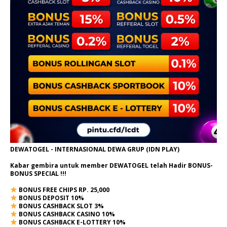
DEWATOGEL - INTERNASIONAL DEWA GRUP (IDN PLAY)
Kabar gembira untuk member DEWATOGEL telah Hadir
BONUS-
BONUS SPECIAL
!!!
BONUS FREE CHIPS RP. 25,000
BONUS DEPOSIT 10%
BONUS CASHBACK SLOT 3%
BONUS CASHBACK CASINO 10%
BONUS CASHBACK E-LOTTERY 10%