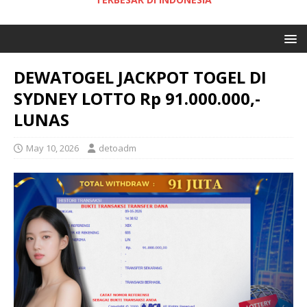
DEWATOGEL JACKPOT TOGEL DI
SYDNEY LOTTO Rp 91.000.000,-
LUNAS
May 10, 2026
detoadm