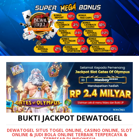
BUKTI JACKPOT DEWATOGEL
DEWATOGEL SITUS TOGEL ONLINE, CASINO ONLINE, SLOT
ONLINE & JUDI BOLA ONLINE TERBAIK TERPERCAYA &
TERBESAR DI INDONESIA