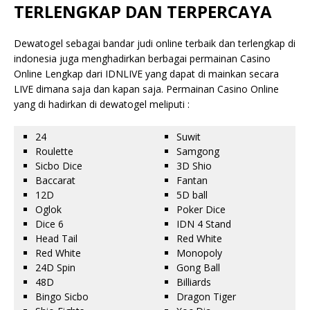
TERLENGKAP DAN TERPERCAYA
Dewatogel sebagai bandar judi online terbaik dan terlengkap di
indonesia juga menghadirkan berbagai permainan Casino
Online Lengkap dari IDNLIVE yang dapat di mainkan secara
LIVE dimana saja dan kapan saja. Permainan Casino Online
yang di hadirkan di dewatogel meliputi :
24
Suwit
Roulette
Samgong
Sicbo Dice
3D Shio
Baccarat
Fantan
12D
5D ball
Oglok
Poker Dice
Dice 6
IDN 4 Stand
Head Tail
Red White
Red White
Monopoly
24D Spin
Gong Ball
48D
Billiards
Bingo Sicbo
Dragon Tiger