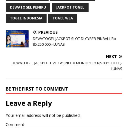
DEWATOGEL PENIPU
JACKPOT TOGEL
TOGEL INDONESIA
TOGEL WLA
PREVIOUS
DEWATOGEL JACKPOT SLOT DI CYBER PINBALL Rp
85.250.000,- LUNAS
NEXT
DEWATOGEL JACKPOT LIVE CASINO DI MONOPOLY Rp 80.500.000,-
LUNAS
BE THE FIRST TO COMMENT
Leave a Reply
Your email address will not be published.
Comment