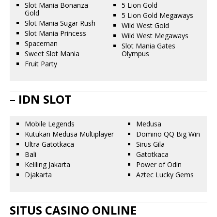
Slot Mania Bonanza
5 Lion Gold
Gold
5 Lion Gold Megaways
Slot Mania Sugar Rush
Wild West Gold
Slot Mania Princess
Wild West Megaways
Spaceman
Slot Mania Gates
Sweet Slot Mania
Olympus
Fruit Party
– IDN SLOT
Mobile Legends
Medusa
Kutukan Medusa Multiplayer
Domino QQ Big Win
Ultra Gatotkaca
Sirus Gila
Bali
Gatotkaca
Keliling Jakarta
Power of Odin
Djakarta
Aztec Lucky Gems
SITUS CASINO ONLINE