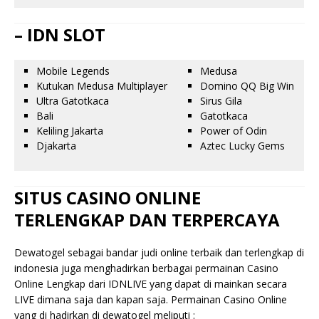
– IDN SLOT
Mobile Legends
Medusa
Kutukan Medusa Multiplayer
Domino QQ Big Win
Ultra Gatotkaca
Sirus Gila
Bali
Gatotkaca
Keliling Jakarta
Power of Odin
Djakarta
Aztec Lucky Gems
SITUS CASINO ONLINE
TERLENGKAP DAN TERPERCAYA
Dewatogel sebagai bandar judi online terbaik dan terlengkap di
indonesia juga menghadirkan berbagai permainan Casino
Online Lengkap dari IDNLIVE yang dapat di mainkan secara
LIVE dimana saja dan kapan saja. Permainan Casino Online
yang di hadirkan di dewatogel meliputi :