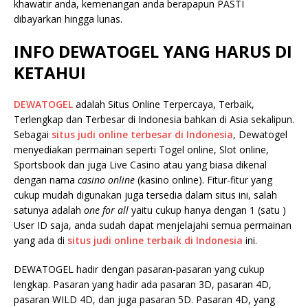
khawatir anda, kemenangan anda berapapun PASTI
dibayarkan hingga lunas.
INFO DEWATOGEL YANG HARUS DI
KETAHUI
DEWATOGEL
adalah Situs Online Terpercaya, Terbaik,
Terlengkap dan Terbesar di Indonesia bahkan di Asia sekalipun.
Sebagai
situs judi online terbesar di Indonesia
, Dewatogel
menyediakan permainan seperti Togel online, Slot online,
Sportsbook dan juga Live Casino atau yang biasa dikenal
dengan nama
casino online
(kasino online). Fitur-fitur yang
cukup mudah digunakan juga tersedia dalam situs ini, salah
satunya adalah
one for all
yaitu cukup hanya dengan 1 (satu )
User ID saja, anda sudah dapat menjelajahi semua permainan
yang ada di
situs judi online terbaik di Indonesia
ini.
DEWATOGEL hadir dengan pasaran-pasaran yang cukup
lengkap. Pasaran yang hadir ada pasaran 3D, pasaran 4D,
pasaran WILD 4D, dan juga pasaran 5D. Pasaran 4D, yang