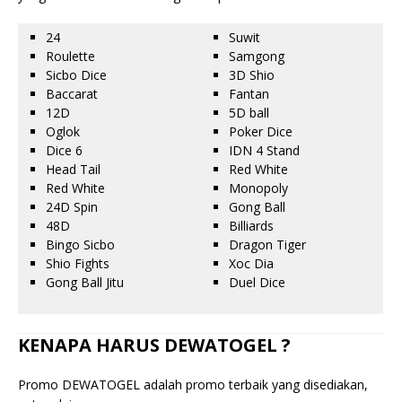
24
Suwit
Roulette
Samgong
Sicbo Dice
3D Shio
Baccarat
Fantan
12D
5D ball
Oglok
Poker Dice
Dice 6
IDN 4 Stand
Head Tail
Red White
Red White
Monopoly
24D Spin
Gong Ball
48D
Billiards
Bingo Sicbo
Dragon Tiger
Shio Fights
Xoc Dia
Gong Ball Jitu
Duel Dice
KENAPA HARUS DEWATOGEL ?
Promo DEWATOGEL adalah promo terbaik yang disediakan,