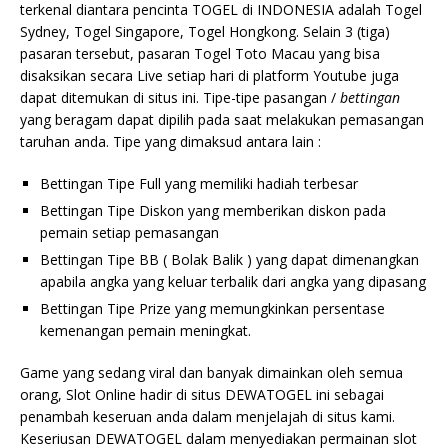
terkenal diantara pencinta TOGEL di INDONESIA adalah Togel
Sydney, Togel Singapore, Togel Hongkong. Selain 3 (tiga)
pasaran tersebut, pasaran Togel Toto Macau yang bisa
disaksikan secara Live setiap hari di platform Youtube juga
dapat ditemukan di situs ini. Tipe-tipe pasangan /
bettingan
yang beragam dapat dipilih pada saat melakukan pemasangan
taruhan anda. Tipe yang dimaksud antara lain :
Bettingan Tipe Full yang memiliki hadiah terbesar
Bettingan Tipe Diskon yang memberikan diskon pada
pemain setiap pemasangan
Bettingan Tipe BB ( Bolak Balik ) yang dapat dimenangkan
apabila angka yang keluar terbalik dari angka yang dipasang
Bettingan Tipe Prize yang memungkinkan persentase
kemenangan pemain meningkat.
Game yang sedang viral dan banyak dimainkan oleh semua
orang, Slot Online hadir di situs DEWATOGEL ini sebagai
penambah keseruan anda dalam menjelajah di situs kami.
Keseriusan DEWATOGEL dalam menyediakan permainan slot