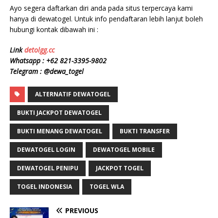
Ayo segera daftarkan diri anda pada situs terpercaya kami
hanya di dewatogel. Untuk info pendaftaran lebih lanjut boleh
hubungi kontak dibawah ini :
Link
detolgg.cc
Whatsapp :
+62 8
21-3395-9802
Telegram : @dewa_togel
ALTERNATIF DEWATOGEL
BUKTI JACKPOT DEWATOGEL
BUKTI MENANG DEWATOGEL
BUKTI TRANSFER
DEWATOGEL LOGIN
DEWATOGEL MOBILE
DEWATOGEL PENIPU
JACKPOT TOGEL
TOGEL INDONESIA
TOGEL WLA
PREVIOUS