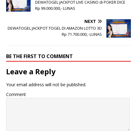
DEWATOGEL JACKPOT LIVE CASINO di POKER DICE
Rp 99.000.000,- LUNAS
NEXT
DEWATOGEL JACKPOT TOGEL DI AMAZON LOTTO 3D
Rp 71.700.000,- LUNAS
BE THE FIRST TO COMMENT
Leave a Reply
Your email address will not be published.
Comment