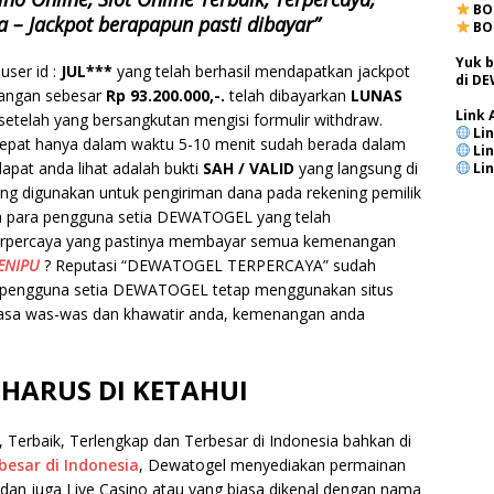
BO
a – Jackpot berapapun pasti dibayar”
BO
Yuk b
ser id :
JUL***
yang telah berhasil mendapatkan jackpot
di D
ngan sebesar
Rp 93.200.000,-.
telah dibayarkan
LUNAS
Link 
 setelah yang bersangkutan mengisi formulir withdraw.
Lin
cepat hanya dalam waktu 5-10 menit sudah berada dalam
Lin
 dapat anda lihat adalah bukti
SAH / VALID
yang langsung di
Lin
yang digunakan untuk pengiriman dana pada rekening pemilik
da para pengguna setia DEWATOGEL yang telah
Terpercaya yang pastinya membayar semua kemenangan
ENIPU
? Reputasi “DEWATOGEL TERPERCAYA” sudah
bu pengguna setia DEWATOGEL tetap menggunakan situs
s rasa was-was dan khawatir anda, kemenangan anda
HARUS DI KETAHUI
, Terbaik, Terlengkap dan Terbesar di Indonesia bahkan di
rbesar di Indonesia
, Dewatogel menyediakan permainan
k dan juga Live Casino atau yang biasa dikenal dengan nama