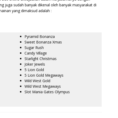
yang juga sudah banyak dikenal oleh banyak masyarakat di
mainan yang dimaksud adalah :
Pyramid Bonanza
Sweet Bonanza Xmas
Sugar Rush
Candy Village
Starlight Christmas
Joker Jewels
5 Lion Gold
5 Lion Gold Megaways
Wild West Gold
Wild West Megaways
Slot Mania Gates Olympus