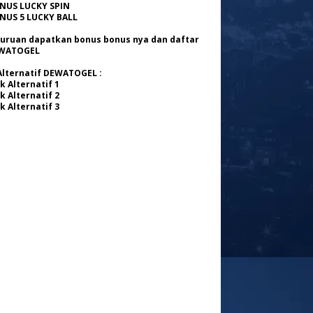
NUS LUCKY SPIN
NUS 5 LUCKY BALL
uruan dapatkan bonus bonus nya dan daftar
EWATOGEL
Alternatif
DEWATOGEL
:
k Alternatif 1
k Alternatif 2
k Alternatif 3