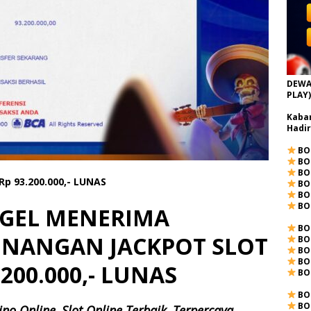
DEWA
PLAY)
Kaba
Hadi
BON
BO
BO
p 93.200.000,- LUNAS
BO
BO
BO
GEL MENERIMA
BO
NANGAN JACKPOT SLOT
BO
BO
BO
.200.000,- LUNAS
BO
BO
BO
no Online, Slot Online Terbaik, Terpercaya,