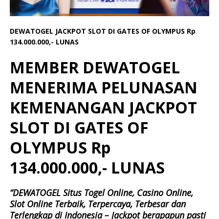
DEWATOGEL JACKPOT SLOT DI GATES OF OLYMPUS Rp
134.000.000,- LUNAS
MEMBER DEWATOGEL
MENERIMA PELUNASAN
KEMENANGAN JACKPOT
SLOT DI GATES OF
OLYMPUS Rp
134.000.000,- LUNAS
“DEWATOGEL Situs Togel Online, Casino Online,
Slot Online Terbaik, Terpercaya, Terbesar dan
Terlengkap di Indonesia – Jackpot berapapun pasti