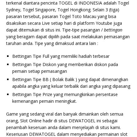
terkenal diantara pencinta TOGEL di INDONESIA adalah Togel
Sydney, Togel Singapore, Togel Hongkong. Selain 3 (tiga)
pasaran tersebut, pasaran Togel Toto Macau yang bisa
disaksikan secara Live setiap hari di platform Youtube juga
dapat ditemukan di situs ini. Tipe-tipe pasangan /
bettingan
yang beragam dapat dipilih pada saat melakukan pemasangan
taruhan anda. Tipe yang dimaksud antara lain :
Bettingan Tipe Full yang memiliki hadiah terbesar
Bettingan Tipe Diskon yang memberikan diskon pada
pemain setiap pemasangan
Bettingan Tipe BB ( Bolak Balik ) yang dapat dimenangkan
apabila angka yang keluar terbalik dari angka yang dipasang
Bettingan Tipe Prize yang memungkinkan persentase
kemenangan pemain meningkat.
Game yang sedang viral dan banyak dimainkan oleh semua
orang, Slot Online hadir di situs DEWATOGEL ini sebagai
penambah keseruan anda dalam menjelajah di situs kami.
Keseriusan DEWATOGEL dalam menyediakan permainan slot