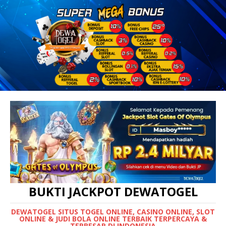
BUKTI JACKPOT DEWATOGEL
DEWATOGEL SITUS TOGEL ONLINE, CASINO ONLINE, SLOT
ONLINE & JUDI BOLA ONLINE TERBAIK TERPERCAYA &
TERBESAR DI INDONESIA