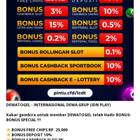
DEWATOGEL - INTERNASIONAL DEWA GRUP (IDN PLAY)
Kabar gembira untuk member DEWATOGEL telah Hadir
BONUS-
BONUS SPECIAL
!!!
BONUS FREE CHIPS RP. 25,000
BONUS DEPOSIT 10%
BONUS CASHBACK SLOT 3%