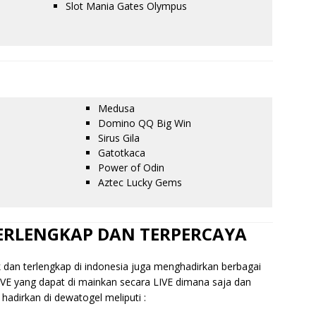
Slot Mania Gates Olympus
Medusa
Domino QQ Big Win
Sirus Gila
Gatotkaca
Power of Odin
Aztec Lucky Gems
TERLENGKAP DAN TERPERCAYA
k dan terlengkap di indonesia juga menghadirkan berbagai
VE yang dapat di mainkan secara LIVE dimana saja dan
hadirkan di dewatogel meliputi :