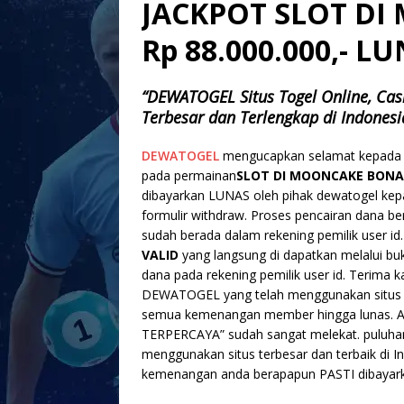
JACKPOT SLOT D
Rp 88.000.000,- L
“DEWATOGEL Situs Togel Online, Casi
Terbesar dan Terlengkap di Indonesi
DEWATOGEL
mengucapkan selamat kepada u
pada permainan
SLOT DI MOONCAKE BONA
dibayarkan LUNAS oleh pihak dewatogel kepa
formulir withdraw. Proses pencairan dana b
sudah berada dalam rekening pemilik user id.
VALID
yang langsung di dapatkan melalui buk
dana pada rekening pemilik user id. Terima 
DEWATOGEL yang telah menggunakan situs k
semua kemenangan member hingga lunas. 
TERPERCAYA” sudah sangat melekat. puluha
menggunakan situs terbesar dan terbaik di I
kemenangan anda berapapun PASTI dibayark