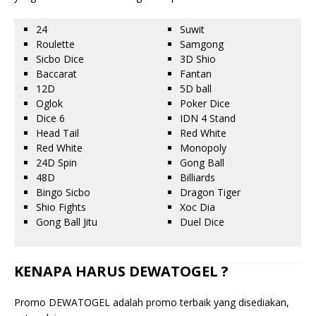
24
Suwit
Roulette
Samgong
Sicbo Dice
3D Shio
Baccarat
Fantan
12D
5D ball
Oglok
Poker Dice
Dice 6
IDN 4 Stand
Head Tail
Red White
Red White
Monopoly
24D Spin
Gong Ball
48D
Billiards
Bingo Sicbo
Dragon Tiger
Shio Fights
Xoc Dia
Gong Ball Jitu
Duel Dice
KENAPA HARUS DEWATOGEL ?
Promo DEWATOGEL adalah promo terbaik yang disediakan,