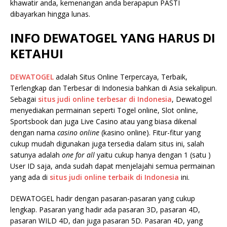
khawatir anda, kemenangan anda berapapun PASTI
dibayarkan hingga lunas.
INFO DEWATOGEL YANG HARUS DI
KETAHUI
DEWATOGEL
adalah Situs Online Terpercaya, Terbaik,
Terlengkap dan Terbesar di Indonesia bahkan di Asia sekalipun.
Sebagai
situs jud
i
online terbesar di Indonesia
, Dewatogel
menyediakan permainan seperti Togel online, Slot online,
Sportsbook dan juga Live Casino atau yang biasa dikenal
dengan nama
casino online
(kasino online). Fitur-fitur yang
cukup mudah digunakan juga tersedia dalam situs ini, salah
satunya adalah
one for all
yaitu cukup hanya dengan 1 (satu )
User ID saja, anda sudah dapat menjelajahi semua permainan
yang ada di
situs judi online terbaik di Indonesia
ini.
DEWATOGEL hadir dengan pasaran-pasaran yang cukup
lengkap. Pasaran yang hadir ada pasaran 3D, pasaran 4D,
pasaran WILD 4D, dan juga pasaran 5D. Pasaran 4D, yang