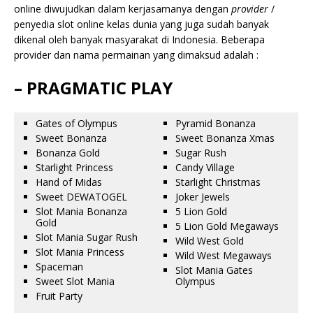
online diwujudkan dalam kerjasamanya dengan
provider
/
penyedia slot online kelas dunia yang juga sudah banyak
dikenal oleh banyak masyarakat di Indonesia. Beberapa
provider dan nama permainan yang dimaksud adalah :
– PRAGMATIC PLAY
Gates of Olympus
Pyramid Bonanza
Sweet Bonanza
Sweet Bonanza Xmas
Bonanza Gold
Sugar Rush
Starlight Princess
Candy Village
Hand of Midas
Starlight Christmas
Sweet DEWATOGEL
Joker Jewels
Slot Mania Bonanza
5 Lion Gold
Gold
5 Lion Gold Megaways
Slot Mania Sugar Rush
Wild West Gold
Slot Mania Princess
Wild West Megaways
Spaceman
Slot Mania Gates
Sweet Slot Mania
Olympus
Fruit Party