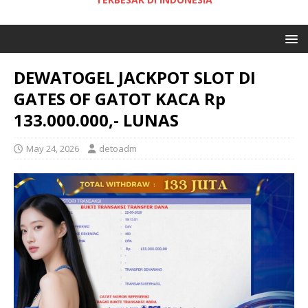
DEWATOGEL JACKPOT SLOT DI
GATES OF GATOT KACA Rp
133.000.000,- LUNAS
May 24, 2026
detoadm