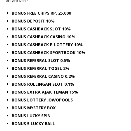
antara lain :
BONUS FREE CHIPS RP. 25,000
BONUS DEPOSIT 10%
BONUS CASHBACK SLOT 10%
BONUS CASHBACK CASINO 10%
BONUS CASHBACK E-LOTTERY 10%
BONUS CASHBACK SPORTBOOK 10%
BONUS REFERRAL SLOT 0.5%
BONUS REFERRAL TOGEL 2%
BONUS REFERRAL CASINO 0.2%
BONUS ROLLINGAN SLOT 0.1%
BONUS EXTRA AJAK TEMAN 15%
BONUS LOTTERY JOWOPOOLS
BONUS MYSTERY BOX
BONUS LUCKY SPIN
BONUS 5 LUCKY BALL