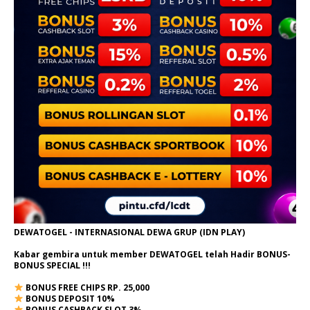
DEWATOGEL - INTERNASIONAL DEWA GRUP (IDN PLAY)
Kabar gembira untuk member DEWATOGEL telah Hadir
BONUS-
BONUS SPECIAL
!!!
BONUS FREE CHIPS RP. 25,000
BONUS DEPOSIT 10%
BONUS CASHBACK SLOT 3%