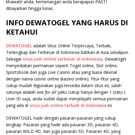
khawatir anda, kemenangan anda berapapun PASTI
dibayarkan hingga lunas.
INFO DEWATOGEL YANG HARUS DI
KETAHUI
DEWATOGEL
adalah Situs Online Terpercaya, Terbaik,
Terlengkap dan Terbesar di Indonesia bahkan di Asia sekalipun.
Sebagai
situs jud
i
online terbesar di Indonesia
, Dewatogel
menyediakan permainan seperti Togel online, Slot online,
Sportsbook dan juga Live Casino atau yang biasa dikenal
dengan nama
casino online
(kasino online). Fitur-fitur yang
cukup mudah digunakan juga tersedia dalam situs ini, salah
satunya adalah
one for all
yaitu cukup hanya dengan 1 (satu )
User ID saja, anda sudah dapat menjelajahi semua permainan
yang ada di
situs judi online terbaik di Indonesia
ini.
DEWATOGEL hadir dengan pasaran-pasaran yang cukup
lengkap. Pasaran yang hadir ada pasaran 3D, pasaran 4D,
pasaran WILD 4D, dan juga pasaran 5D. Pasaran 4D, yang