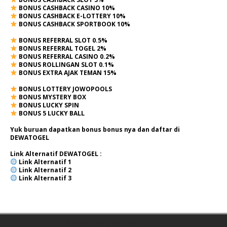
BONUS CASHBACK CASINO 10%
BONUS CASHBACK E-LOTTERY 10%
BONUS CASHBACK SPORTBOOK 10%
BONUS REFERRAL SLOT 0.5%
BONUS REFERRAL TOGEL 2%
BONUS REFERRAL CASINO 0.2%
BONUS ROLLINGAN SLOT 0.1%
BONUS EXTRA AJAK TEMAN 15%
BONUS LOTTERY JOWOPOOLS
BONUS MYSTERY BOX
BONUS LUCKY SPIN
BONUS 5 LUCKY BALL
Yuk buruan dapatkan bonus bonus nya dan daftar di
DEWATOGEL
Link Alternatif
DEWATOGEL
:
Link Alternatif 1
Link Alternatif 2
Link Alternatif 3
Copyright © 2026 | WordPress Theme by
MH Themes