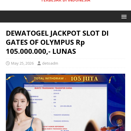
DEWATOGEL JACKPOT SLOT DI
GATES OF OLYMPUS Rp
105.000.000,- LUNAS
May 25, 2026
detoadm