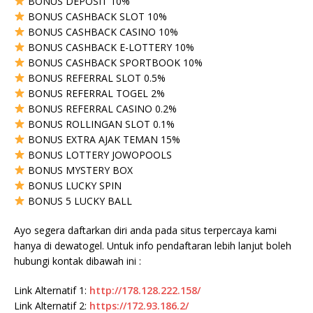
BONUS DEPOSIT 10%
BONUS CASHBACK SLOT 10%
BONUS CASHBACK CASINO 10%
BONUS CASHBACK E-LOTTERY 10%
BONUS CASHBACK SPORTBOOK 10%
BONUS REFERRAL SLOT 0.5%
BONUS REFERRAL TOGEL 2%
BONUS REFERRAL CASINO 0.2%
BONUS ROLLINGAN SLOT 0.1%
BONUS EXTRA AJAK TEMAN 15%
BONUS LOTTERY JOWOPOOLS
BONUS MYSTERY BOX
BONUS LUCKY SPIN
BONUS 5 LUCKY BALL
Ayo segera daftarkan diri anda pada situs terpercaya kami
hanya di dewatogel. Untuk info pendaftaran lebih lanjut boleh
hubungi kontak dibawah ini :
Link Alternatif 1:
http://178.128.222.158/
Link Alternatif 2:
https://172.93.186.2/