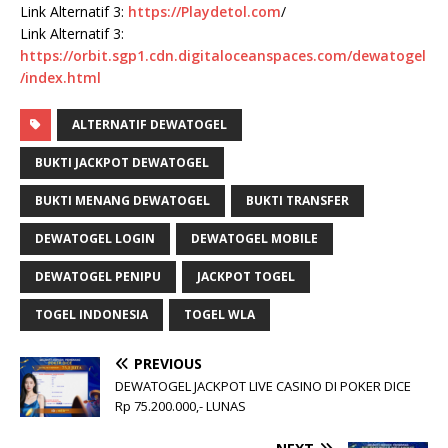
Link Alternatif 3:
https://
Playdetol.com
/
Link Alternatif 3:
https://orbit.sgp1.cdn.digitaloceanspaces.com/dewatogel
/index.html
ALTERNATIF DEWATOGEL
BUKTI JACKPOT DEWATOGEL
BUKTI MENANG DEWATOGEL
BUKTI TRANSFER
DEWATOGEL LOGIN
DEWATOGEL MOBILE
DEWATOGEL PENIPU
JACKPOT TOGEL
TOGEL INDONESIA
TOGEL WLA
PREVIOUS
DEWATOGEL JACKPOT LIVE CASINO DI POKER DICE
Rp 75.200.000,- LUNAS