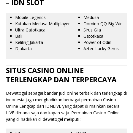
– IDN SLOT
Mobile Legends
Medusa
Kutukan Medusa Multiplayer
Domino QQ Big Win
Ultra Gatotkaca
Sirus Gila
Bali
Gatotkaca
Keliling Jakarta
Power of Odin
Djakarta
Aztec Lucky Gems
SITUS CASINO ONLINE
TERLENGKAP DAN TERPERCAYA
Dewatogel sebagai bandar judi online terbaik dan terlengkap di
indonesia juga menghadirkan berbagai permainan Casino
Online Lengkap dari IDNLIVE yang dapat di mainkan secara
LIVE dimana saja dan kapan saja. Permainan Casino Online
yang di hadirkan di dewatogel meliputi :