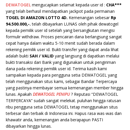
DEWATOGEL
mengucapkan selamat kepada user id :
CHA***
yang telah berhasil mendapatkan jackpot pada permainan
TOGEL DI AMAZON LOTTO 4D.
Kemenangan sebesar
Rp
94.500.000,-.
telah dibayarkan LUNAS oleh pihak dewatogel
kepada pemilik user id setelah yang bersangkutan mengisi
formulir withdraw. Proses pencairan dana berlangsung sangat
cepat hanya dalam waktu 5-10 menit sudah berada dalam
rekening pemilik user id. Bukti transfer yang dapat anda lihat
adalah bukti
SAH / VALID
yang langsung di dapatkan melalui
bukti transaksi dari Bank yang digunakan untuk pengiriman
dana pada rekening pemilik user id. Terima kasih kami
sampaikan kepada para pengguna setia DEWATOGEL yang
telah menggunakan situs kami, sebagai Bandar Terpercaya
yang pastinya membayar semua kemenangan member hingga
lunas. Apakah
DEWATOGEL PENIPU
? Reputasi “DEWATOGEL
TERPERCAYA” sudah sangat melekat. puluhan hingga ratusan
ribu pengguna setia DEWATOGEL tetap menggunakan situs
terbesar dan terbaik di Indonesia ini. Hapus rasa was-was dan
khawatir anda, kemenangan anda berapapun PASTI
dibayarkan hingga lunas.