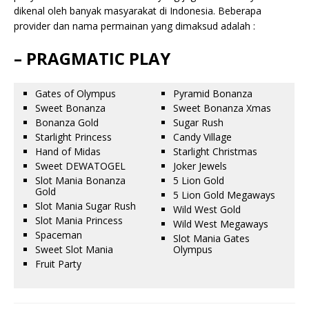
dikenal oleh banyak masyarakat di Indonesia. Beberapa
provider dan nama permainan yang dimaksud adalah :
– PRAGMATIC PLAY
Gates of Olympus
Pyramid Bonanza
Sweet Bonanza
Sweet Bonanza Xmas
Bonanza Gold
Sugar Rush
Starlight Princess
Candy Village
Hand of Midas
Starlight Christmas
Sweet DEWATOGEL
Joker Jewels
Slot Mania Bonanza
5 Lion Gold
Gold
5 Lion Gold Megaways
Slot Mania Sugar Rush
Wild West Gold
Slot Mania Princess
Wild West Megaways
Spaceman
Slot Mania Gates
Sweet Slot Mania
Olympus
Fruit Party