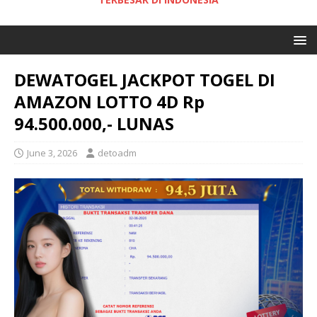
DEWATOGEL JACKPOT TOGEL DI
AMAZON LOTTO 4D Rp
94.500.000,- LUNAS
June 3, 2026
detoadm