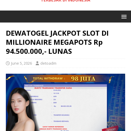
DEWATOGEL JACKPOT SLOT DI
MILLIONAIRE MEGAPOTS Rp
94.500.000,- LUNAS
June 5, 2026
detoadm