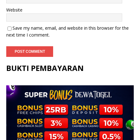
Website
Save my name, email, and website in this browser for the
next time I comment.
BUKTI PEMBAYARAN