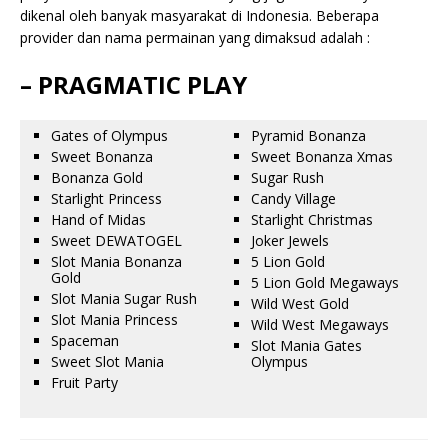
dikenal oleh banyak masyarakat di Indonesia. Beberapa
provider dan nama permainan yang dimaksud adalah :
– PRAGMATIC PLAY
Gates of Olympus
Pyramid Bonanza
Sweet Bonanza
Sweet Bonanza Xmas
Bonanza Gold
Sugar Rush
Starlight Princess
Candy Village
Hand of Midas
Starlight Christmas
Sweet DEWATOGEL
Joker Jewels
Slot Mania Bonanza
5 Lion Gold
Gold
5 Lion Gold Megaways
Slot Mania Sugar Rush
Wild West Gold
Slot Mania Princess
Wild West Megaways
Spaceman
Slot Mania Gates
Sweet Slot Mania
Olympus
Fruit Party