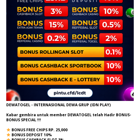
DEWATOGEL - INTERNASIONAL DEWA GRUP (IDN PLAY)
Kabar gembira untuk member DEWATOGEL telah Hadir
BONUS-
BONUS SPECIAL
!!!
BONUS FREE CHIPS RP. 25,000
BONUS DEPOSIT 10%
BONUS CASHBACK SLOT 3%