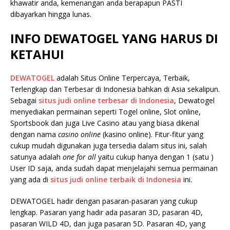
khawatir anda, kemenangan anda berapapun PASTI
dibayarkan hingga lunas.
INFO DEWATOGEL YANG HARUS DI
KETAHUI
DEWATOGEL
adalah Situs Online Terpercaya, Terbaik,
Terlengkap dan Terbesar di Indonesia bahkan di Asia sekalipun.
Sebagai
situs judi online terbesar di Indonesia
, Dewatogel
menyediakan permainan seperti Togel online, Slot online,
Sportsbook dan juga Live Casino atau yang biasa dikenal
dengan nama
casino online
(kasino online). Fitur-fitur yang
cukup mudah digunakan juga tersedia dalam situs ini, salah
satunya adalah
one for all
yaitu cukup hanya dengan 1 (satu )
User ID saja, anda sudah dapat menjelajahi semua permainan
yang ada di
situs judi online terbaik di Indonesia
ini.
DEWATOGEL hadir dengan pasaran-pasaran yang cukup
lengkap. Pasaran yang hadir ada pasaran 3D, pasaran 4D,
pasaran WILD 4D, dan juga pasaran 5D. Pasaran 4D, yang