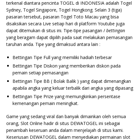
terkenal diantara pencinta TOGEL di INDONESIA adalah Togel
Sydney, Togel Singapore, Togel Hongkong. Selain 3 (tiga)
pasaran tersebut, pasaran Togel Toto Macau yang bisa
disaksikan secara Live setiap hari di platform Youtube juga
dapat ditemukan di situs ini. Tipe-tipe pasangan /
bettingan
yang beragam dapat dipilih pada saat melakukan pemasangan
taruhan anda. Tipe yang dimaksud antara lain :
Bettingan Tipe Full yang memiliki hadiah terbesar
Bettingan Tipe Diskon yang memberikan diskon pada
pemain setiap pemasangan
Bettingan Tipe BB ( Bolak Balik ) yang dapat dimenangkan
apabila angka yang keluar terbalik dari angka yang dipasang
Bettingan Tipe Prize yang memungkinkan persentase
kemenangan pemain meningkat.
Game yang sedang viral dan banyak dimainkan oleh semua
orang, Slot Online hadir di situs DEWATOGEL ini sebagai
penambah keseruan anda dalam menjelajah di situs kami.
Keseriusan DEWATOGEL dalam menyediakan permainan slot