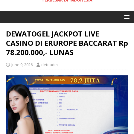
DEWATOGEL JACKPOT LIVE
CASINO DI ERUROPE BACCARAT Rp
78.200.000,- LUNAS
June 9, 2026
detoadm