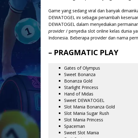
Game yang sedang viral dan banyak dimainkan
DEWATOGEL ini sebagai penambah keseruan a
DEWATOGEL dalam menyediakan permainan s
provider
/ penyedia slot online kelas dunia 
Indonesia. Beberapa provider dan nama per
– PRAGMATIC PLAY
Gates of Olympus
Sweet Bonanza
Bonanza Gold
Starlight Princess
Hand of Midas
Sweet DEWATOGEL
Slot Mania Bonanza Gold
Slot Mania Sugar Rush
Slot Mania Princess
Spaceman
Sweet Slot Mania