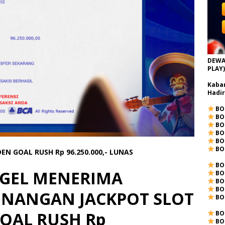
DEWA
PLAY)
Kaba
Hadi
BON
BO
BO
BO
BO
BO
N GOAL RUSH Rp 96.250.000,- LUNAS
BO
GEL MENERIMA
BO
BO
BO
NANGAN JACKPOT SLOT
BO
GOAL RUSH Rp
BO
BO