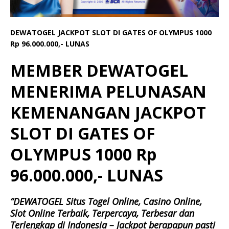
DEWATOGEL JACKPOT SLOT DI GATES OF OLYMPUS 1000
Rp 96.000.000,- LUNAS
MEMBER DEWATOGEL
MENERIMA PELUNASAN
KEMENANGAN JACKPOT
SLOT DI GATES OF
OLYMPUS 1000 Rp
96.000.000,- LUNAS
“DEWATOGEL Situs Togel Online, Casino Online,
Slot Online Terbaik, Terpercaya, Terbesar dan
Terlengkap di Indonesia – Jackpot berapapun pasti