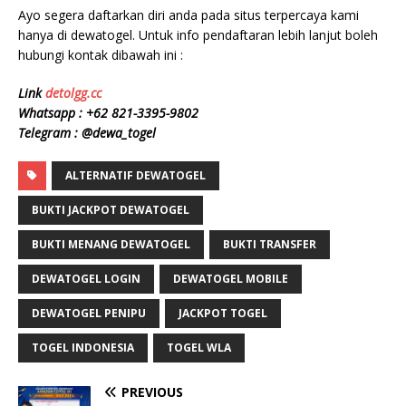
Ayo segera daftarkan diri anda pada situs terpercaya kami
hanya di dewatogel. Untuk info pendaftaran lebih lanjut boleh
hubungi kontak dibawah ini :
Link
detolgg.cc
Whatsapp :
+62 8
21-3395-9802
Telegram : @dewa_togel
ALTERNATIF DEWATOGEL
BUKTI JACKPOT DEWATOGEL
BUKTI MENANG DEWATOGEL
BUKTI TRANSFER
DEWATOGEL LOGIN
DEWATOGEL MOBILE
DEWATOGEL PENIPU
JACKPOT TOGEL
TOGEL INDONESIA
TOGEL WLA
PREVIOUS