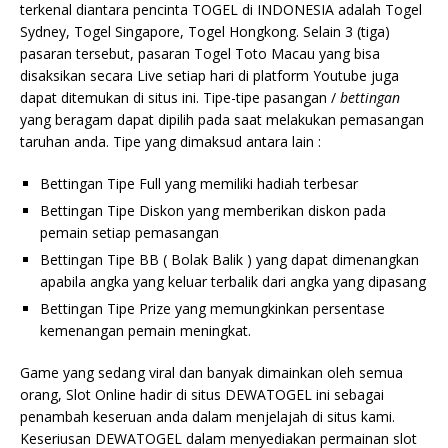
terkenal diantara pencinta TOGEL di INDONESIA adalah Togel
Sydney, Togel Singapore, Togel Hongkong. Selain 3 (tiga)
pasaran tersebut, pasaran Togel Toto Macau yang bisa
disaksikan secara Live setiap hari di platform Youtube juga
dapat ditemukan di situs ini. Tipe-tipe pasangan /
bettingan
yang beragam dapat dipilih pada saat melakukan pemasangan
taruhan anda. Tipe yang dimaksud antara lain :
Bettingan Tipe Full yang memiliki hadiah terbesar
Bettingan Tipe Diskon yang memberikan diskon pada
pemain setiap pemasangan
Bettingan Tipe BB ( Bolak Balik ) yang dapat dimenangkan
apabila angka yang keluar terbalik dari angka yang dipasang
Bettingan Tipe Prize yang memungkinkan persentase
kemenangan pemain meningkat.
Game yang sedang viral dan banyak dimainkan oleh semua
orang, Slot Online hadir di situs DEWATOGEL ini sebagai
penambah keseruan anda dalam menjelajah di situs kami.
Keseriusan DEWATOGEL dalam menyediakan permainan slot