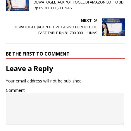
DEWATOGEL JACKPOT TOGEL DI AMAZON LOTTO 3D
Rp 89.200.000,- LUNAS
NEXT
DEWATOGEL JACKPOT LIVE CASINO DI ROULETTE
FAST TABLE Rp 81.700.000,- LUNAS
BE THE FIRST TO COMMENT
Leave a Reply
Your email address will not be published.
Comment