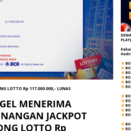
DEWA
PLAY)
Kaba
Hadi
BON
BO
BO
BO
BO
BO
G LOTTO Rp 117.000.000,- LUNAS
BO
GEL MENERIMA
BO
BO
BO
ENANGAN JACKPOT
BO
ONG LOTTO Rp
BO
BO