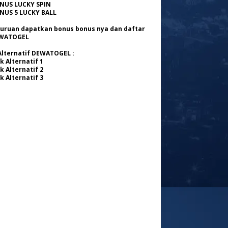
NUS LUCKY SPIN
NUS 5 LUCKY BALL
uruan dapatkan bonus bonus nya dan daftar
EWATOGEL
Alternatif
DEWATOGEL
:
k Alternatif 1
k Alternatif 2
k Alternatif 3