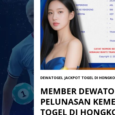
DEWATOGEL JACKPOT TOGEL DI HONGKON
MEMBER DEWATO
PELUNASAN KEM
TOGEL DI HONGK