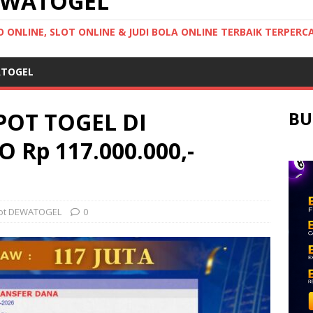
EWATOGEL
 ONLINE, SLOT ONLINE & JUDI BOLA ONLINE TERBAIK TERPERCA
ATOGEL
OT TOGEL DI
BU
Rp 117.000.000,-
pot DEWATOGEL
0