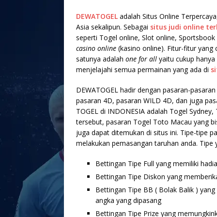
DEWATOGEL
adalah Situs Online Terpercaya
Asia sekalipun. Sebagai
situs judi online te
seperti Togel online, Slot online, Sportsboo
casino online
(kasino online). Fitur-fitur yan
satunya adalah
one for all
yaitu cukup hanya 
menjelajahi semua permainan yang ada di
s
DEWATOGEL hadir dengan pasaran-pasaran y
pasaran 4D, pasaran WILD 4D, dan juga pasa
TOGEL di INDONESIA adalah Togel Sydney, To
tersebut, pasaran Togel Toto Macau yang bis
juga dapat ditemukan di situs ini. Tipe-tipe 
melakukan pemasangan taruhan anda. Tipe ya
Bettingan Tipe Full yang memiliki hadi
Bettingan Tipe Diskon yang memberik
Bettingan Tipe BB ( Bolak Balik ) yang
angka yang dipasang
Bettingan Tipe Prize yang memungki