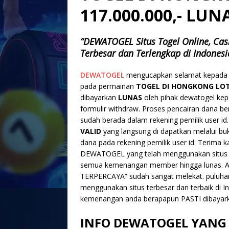
117.000.000,- LUN
“DEWATOGEL Situs Togel Online, Casi
Terbesar dan Terlengkap di Indonesi
DEWATOGEL
mengucapkan selamat kepada u
pada permainan
TOGEL DI HONGKONG LO
dibayarkan
LUNAS
oleh pihak dewatogel kep
formulir withdraw. Proses pencairan dana b
sudah berada dalam rekening pemilik user id.
VALID
yang langsung di dapatkan melalui buk
dana pada rekening pemilik user id. Terima 
DEWATOGEL yang telah menggunakan situs k
semua kemenangan member hingga lunas. 
TERPERCAYA” sudah sangat melekat. puluha
menggunakan situs terbesar dan terbaik di I
kemenangan anda berapapun PASTI dibayark
INFO DEWATOGEL YANG 