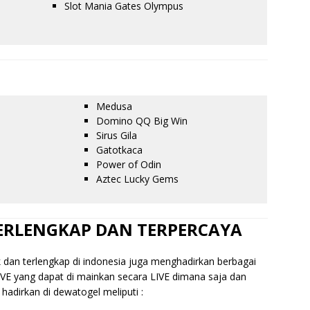
Slot Mania Gates Olympus
Medusa
Domino QQ Big Win
Sirus Gila
Gatotkaca
Power of Odin
Aztec Lucky Gems
TERLENGKAP DAN TERPERCAYA
k dan terlengkap di indonesia juga menghadirkan berbagai
VE yang dapat di mainkan secara LIVE dimana saja dan
hadirkan di dewatogel meliputi :