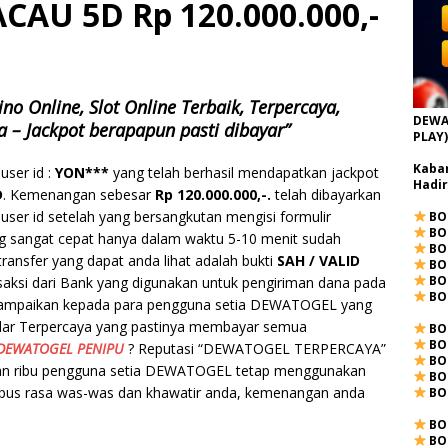
AU 5D Rp 120.000.000,-
no Online, Slot Online Terbaik, Terpercaya,
DEWA
a – Jackpot berapapun pasti dibayar”
PLAY)
Kaba
ser id :
YON***
yang telah berhasil mendapatkan jackpot
Hadi
D
. Kemenangan sebesar
Rp 120.000.000,-.
telah dibayarkan
ser id setelah yang bersangkutan mengisi formulir
BON
BO
ng sangat cepat hanya dalam waktu 5-10 menit sudah
BO
transfer yang dapat anda lihat adalah bukti
SAH / VALID
BO
BO
nsaksi dari Bank yang digunakan untuk pengiriman dana pada
BO
mi sampaikan kepada para pengguna setia DEWATOGEL yang
ndar Terpercaya yang pastinya membayar semua
BO
BO
DEWATOGEL PENIPU
? Reputasi “DEWATOGEL TERPERCAYA”
BO
usan ribu pengguna setia DEWATOGEL tetap menggunakan
BO
. Hapus rasa was-was dan khawatir anda, kemenangan anda
BO
BO
BO