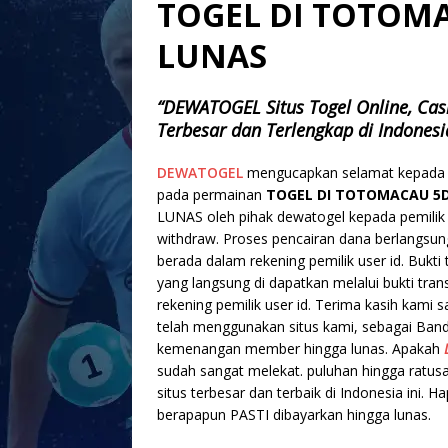
TOGEL DI TOTOMAC
LUNAS
“DEWATOGEL Situs Togel Online, Casi
Terbesar dan Terlengkap di Indonesi
DEWATOGEL
mengucapkan selamat kepada u
pada permainan
TOGEL DI TOTOMACAU 5
LUNAS oleh pihak dewatogel kepada pemilik u
withdraw. Proses pencairan dana berlangsu
berada dalam rekening pemilik user id. Bukti 
yang langsung di dapatkan melalui bukti tra
rekening pemilik user id. Terima kasih ka
telah menggunakan situs kami, sebagai Ba
kemenangan member hingga lunas. Apakah
sudah sangat melekat. puluhan hingga rat
situs terbesar dan terbaik di Indonesia ini
berapapun PASTI dibayarkan hingga lunas.