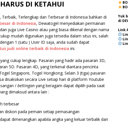
HARUS DI KETAHUI
BO
BO
Yuk b
, Terbaik, Terlengkap dan Terbesar di Indonesia bahkan di
di D
besar di Indonesia
, Dewatogel menyediakan permainan
k dan juga Live Casino atau yang biasa dikenal dengan nama
Link 
Lin
g cukup mudah digunakan juga tersedia dalam situs ini, salah
Lin
dengan 1 (satu ) User ID saja, anda sudah dapat
Lin
itus judi online terbaik di Indonesia
ini.
ang cukup lengkap. Pasaran yang hadir ada pasaran 3D,
ran 5D. Pasaran 4D, yang terkenal diantara pencinta
gel Singapore, Togel Hongkong. Selain 3 (tiga) pasaran
a disaksikan secara Live setiap hari di platform Youtube
pasangan /
bettingan
yang beragam dapat dipilih pada saat
ng dimaksud antara lain :
ah terbesar
an diskon pada pemain setiap pemasangan
 dapat dimenangkan apabila angka yang keluar terbalik dari