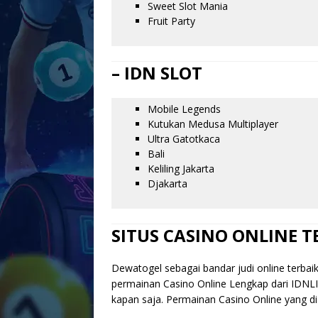
Sweet Slot Mania
Fruit Party
– IDN SLOT
Mobile Legends
Kutukan Medusa Multiplayer
Ultra Gatotkaca
Bali
Keliling Jakarta
Djakarta
SITUS CASINO ONLINE 
Dewatogel sebagai bandar judi online terbai
permainan Casino Online Lengkap dari IDNLI
kapan saja. Permainan Casino Online yang di 