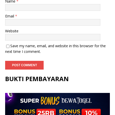
Name
*
Email
*
Website
Save my name, email, and website in this browser for the
next time I comment.
BUKTI PEMBAYARAN