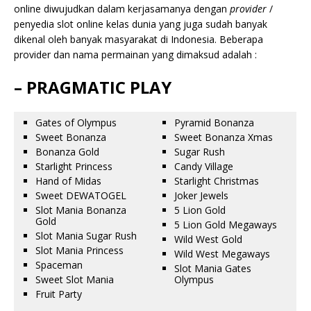
online diwujudkan dalam kerjasamanya dengan
provider
/
penyedia slot online kelas dunia yang juga sudah banyak
dikenal oleh banyak masyarakat di Indonesia. Beberapa
provider dan nama permainan yang dimaksud adalah :
– PRAGMATIC PLAY
Gates of Olympus
Pyramid Bonanza
Sweet Bonanza
Sweet Bonanza Xmas
Bonanza Gold
Sugar Rush
Starlight Princess
Candy Village
Hand of Midas
Starlight Christmas
Sweet DEWATOGEL
Joker Jewels
Slot Mania Bonanza
5 Lion Gold
Gold
5 Lion Gold Megaways
Slot Mania Sugar Rush
Wild West Gold
Slot Mania Princess
Wild West Megaways
Spaceman
Slot Mania Gates
Sweet Slot Mania
Olympus
Fruit Party