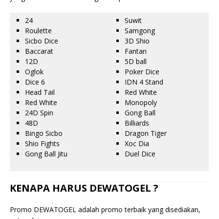
24
Suwit
Roulette
Samgong
Sicbo Dice
3D Shio
Baccarat
Fantan
12D
5D ball
Oglok
Poker Dice
Dice 6
IDN 4 Stand
Head Tail
Red White
Red White
Monopoly
24D Spin
Gong Ball
48D
Billiards
Bingo Sicbo
Dragon Tiger
Shio Fights
Xoc Dia
Gong Ball Jitu
Duel Dice
KENAPA HARUS DEWATOGEL ?
Promo DEWATOGEL adalah promo terbaik yang disediakan,