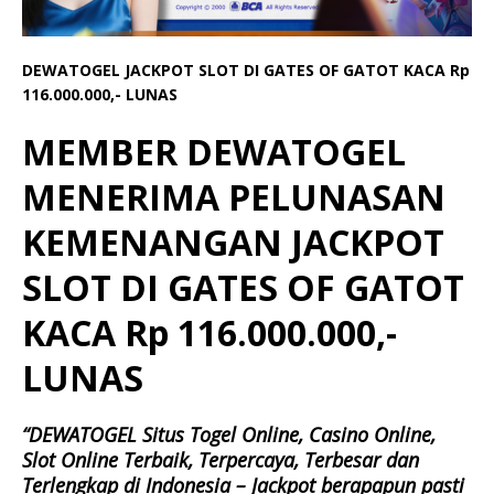
DEWATOGEL JACKPOT SLOT DI GATES OF GATOT KACA Rp
116.000.000,- LUNAS
MEMBER DEWATOGEL
MENERIMA PELUNASAN
KEMENANGAN JACKPOT
SLOT DI GATES OF GATOT
KACA Rp 116.000.000,-
LUNAS
“DEWATOGEL Situs Togel Online, Casino Online,
Slot Online Terbaik, Terpercaya, Terbesar dan
Terlengkap di Indonesia – Jackpot berapapun pasti