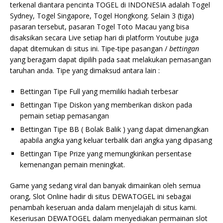
terkenal diantara pencinta TOGEL di INDONESIA adalah Togel
Sydney, Togel Singapore, Togel Hongkong. Selain 3 (tiga)
pasaran tersebut, pasaran Togel Toto Macau yang bisa
disaksikan secara Live setiap hari di platform Youtube juga
dapat ditemukan di situs ini. Tipe-tipe pasangan /
bettingan
yang beragam dapat dipilih pada saat melakukan pemasangan
taruhan anda. Tipe yang dimaksud antara lain :
Bettingan Tipe Full yang memiliki hadiah terbesar
Bettingan Tipe Diskon yang memberikan diskon pada
pemain setiap pemasangan
Bettingan Tipe BB ( Bolak Balik ) yang dapat dimenangkan
apabila angka yang keluar terbalik dari angka yang dipasang
Bettingan Tipe Prize yang memungkinkan persentase
kemenangan pemain meningkat.
Game yang sedang viral dan banyak dimainkan oleh semua
orang, Slot Online hadir di situs DEWATOGEL ini sebagai
penambah keseruan anda dalam menjelajah di situs kami.
Keseriusan DEWATOGEL dalam menyediakan permainan slot