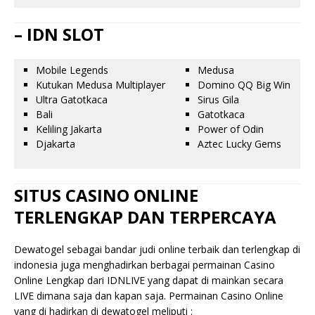
– IDN SLOT
Mobile Legends
Medusa
Kutukan Medusa Multiplayer
Domino QQ Big Win
Ultra Gatotkaca
Sirus Gila
Bali
Gatotkaca
Keliling Jakarta
Power of Odin
Djakarta
Aztec Lucky Gems
SITUS CASINO ONLINE
TERLENGKAP DAN TERPERCAYA
Dewatogel sebagai bandar judi online terbaik dan terlengkap di
indonesia juga menghadirkan berbagai permainan Casino
Online Lengkap dari IDNLIVE yang dapat di mainkan secara
LIVE dimana saja dan kapan saja. Permainan Casino Online
yang di hadirkan di dewatogel meliputi :