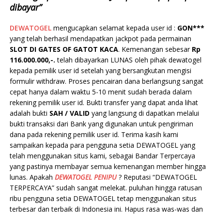
dibayar”
DEWATOGEL
mengucapkan selamat kepada user id :
GON***
yang telah berhasil mendapatkan jackpot pada permainan
SLOT DI GATES OF GATOT KACA
. Kemenangan sebesar
Rp
116.000.000,-.
telah dibayarkan LUNAS oleh pihak dewatogel
kepada pemilik user id setelah yang bersangkutan mengisi
formulir withdraw. Proses pencairan dana berlangsung sangat
cepat hanya dalam waktu 5-10 menit sudah berada dalam
rekening pemilik user id. Bukti transfer yang dapat anda lihat
adalah bukti
SAH / VALID
yang langsung di dapatkan melalui
bukti transaksi dari Bank yang digunakan untuk pengiriman
dana pada rekening pemilik user id. Terima kasih kami
sampaikan kepada para pengguna setia DEWATOGEL yang
telah menggunakan situs kami, sebagai Bandar Terpercaya
yang pastinya membayar semua kemenangan member hingga
lunas. Apakah
DEWATOGEL PENIPU
? Reputasi “DEWATOGEL
TERPERCAYA” sudah sangat melekat. puluhan hingga ratusan
ribu pengguna setia DEWATOGEL tetap menggunakan situs
terbesar dan terbaik di Indonesia ini. Hapus rasa was-was dan