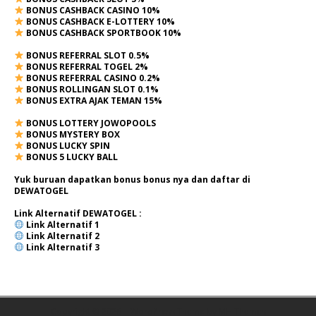
BONUS CASHBACK CASINO 10%
BONUS CASHBACK E-LOTTERY 10%
BONUS CASHBACK SPORTBOOK 10%
BONUS REFERRAL SLOT 0.5%
BONUS REFERRAL TOGEL 2%
BONUS REFERRAL CASINO 0.2%
BONUS ROLLINGAN SLOT 0.1%
BONUS EXTRA AJAK TEMAN 15%
BONUS LOTTERY JOWOPOOLS
BONUS MYSTERY BOX
BONUS LUCKY SPIN
BONUS 5 LUCKY BALL
Yuk buruan dapatkan bonus bonus nya dan daftar di
DEWATOGEL
Link Alternatif
DEWATOGEL
:
Link Alternatif 1
Link Alternatif 2
Link Alternatif 3
Copyright © 2026 | WordPress Theme by
MH Themes