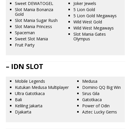
Sweet DEWATOGEL
Joker Jewels
Slot Mania Bonanza
5 Lion Gold
Gold
5 Lion Gold Megaways
Slot Mania Sugar Rush
Wild West Gold
Slot Mania Princess
Wild West Megaways
Spaceman
Slot Mania Gates
Sweet Slot Mania
Olympus
Fruit Party
– IDN SLOT
Mobile Legends
Medusa
Kutukan Medusa Multiplayer
Domino QQ Big Win
Ultra Gatotkaca
Sirus Gila
Bali
Gatotkaca
Keliling Jakarta
Power of Odin
Djakarta
Aztec Lucky Gems