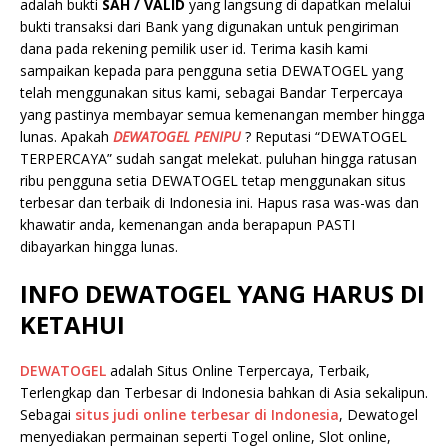
adalah bukti
SAH / VALID
yang langsung di dapatkan melalui
bukti transaksi dari Bank yang digunakan untuk pengiriman
dana pada rekening pemilik user id. Terima kasih kami
sampaikan kepada para pengguna setia DEWATOGEL yang
telah menggunakan situs kami, sebagai Bandar Terpercaya
yang pastinya membayar semua kemenangan member hingga
lunas. Apakah
DEWATOGEL PENIPU
? Reputasi “DEWATOGEL
TERPERCAYA” sudah sangat melekat. puluhan hingga ratusan
ribu pengguna setia DEWATOGEL tetap menggunakan situs
terbesar dan terbaik di Indonesia ini. Hapus rasa was-was dan
khawatir anda, kemenangan anda berapapun PASTI
dibayarkan hingga lunas.
INFO DEWATOGEL YANG HARUS DI
KETAHUI
DEWATOGEL
adalah Situs Online Terpercaya, Terbaik,
Terlengkap dan Terbesar di Indonesia bahkan di Asia sekalipun.
Sebagai
situs jud
i
online terbesar di Indonesia
, Dewatogel
menyediakan permainan seperti Togel online, Slot online,