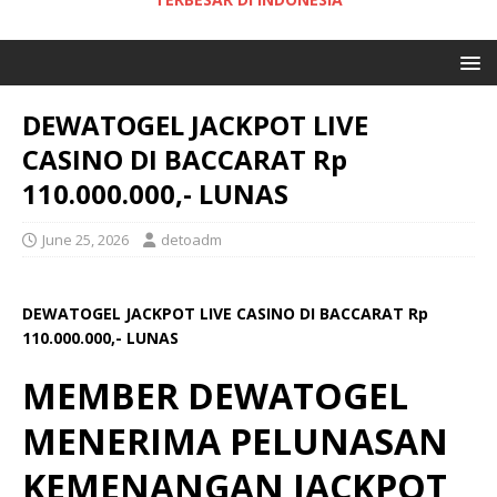
DEWATOGEL JACKPOT LIVE
CASINO DI BACCARAT Rp
110.000.000,- LUNAS
June 25, 2026
detoadm
DEWATOGEL JACKPOT LIVE CASINO DI BACCARAT Rp
110.000.000,- LUNAS
MEMBER DEWATOGEL
MENERIMA PELUNASAN
KEMENANGAN JACKPOT