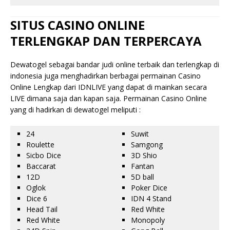
SITUS CASINO ONLINE
TERLENGKAP DAN TERPERCAYA
Dewatogel sebagai bandar judi online terbaik dan terlengkap di
indonesia juga menghadirkan berbagai permainan Casino
Online Lengkap dari IDNLIVE yang dapat di mainkan secara
LIVE dimana saja dan kapan saja. Permainan Casino Online
yang di hadirkan di dewatogel meliputi :
24
Suwit
Roulette
Samgong
Sicbo Dice
3D Shio
Baccarat
Fantan
12D
5D ball
Oglok
Poker Dice
Dice 6
IDN 4 Stand
Head Tail
Red White
Red White
Monopoly