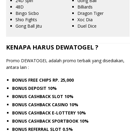
24D Spin
Gong Ball
48D
Billiards
Bingo Sicbo
Dragon Tiger
Shio Fights
Xoc Dia
Gong Ball Jitu
Duel Dice
KENAPA HARUS DEWATOGEL ?
Promo DEWATOGEL adalah promo terbaik yang disediakan,
antara lain :
BONUS FREE CHIPS RP. 25,000
BONUS DEPOSIT 10%
BONUS CASHBACK SLOT 10%
BONUS CASHBACK CASINO 10%
BONUS CASHBACK E-LOTTERY 10%
BONUS CASHBACK SPORTBOOK 10%
BONUS REFERRAL SLOT 0.5%