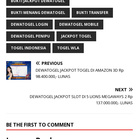
BUKTI JACKPOT DEWATOGEL
BUKTI MENANG DEWATOGEL
BUKTI TRANSFER
DEWATOGEL LOGIN
DEWATOGEL MOBILE
DEWATOGEL PENIPU
JACKPOT TOGEL
TOGEL INDONESIA
TOGEL WLA
PREVIOUS
DEWATOGEL JACKPOT TOGEL DI AMAZON 3D Rp
98.400.000,- LUNAS
NEXT
DEWATOGEL JACKPOT SLOT DI 5 LIONS MEGAWAYS 2 Rp
137.000.000,- LUNAS
BE THE FIRST TO COMMENT