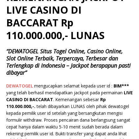
LIVE CASINO DI
BACCARAT Rp
110.000.000,- LUNAS
“DEWATOGEL Situs Togel Online, Casino Online,
Slot Online Terbaik, Terpercaya, Terbesar dan
Terlengkap di Indonesia – Jackpot berapapun pasti
dibayar”
DEWATOGEL
mengucapkan selamat kepada user id :
BIM***
yang telah berhasil mendapatkan jackpot pada permainan
LIVE
CASINO DI BACCARAT
. Kemenangan sebesar
Rp
110.000.000,-.
telah dibayarkan LUNAS oleh pihak dewatogel
kepada pemilik user id setelah yang bersangkutan mengisi
formulir withdraw. Proses pencairan dana berlangsung sangat
cepat hanya dalam waktu 5-10 menit sudah berada dalam
rekening pemilik user id. Bukti transfer yang dapat anda lihat