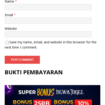
Name
*
Email
*
Website
Save my name, email, and website in this browser for the
next time I comment.
BUKTI PEMBAYARAN