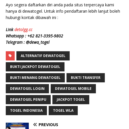
Ayo segera daftarkan diri anda pada situs terpercaya kami
hanya di dewatogel. Untuk info pendaftaran lebih lanjut boleh
hubungi kontak dibawah ini :
Link
detolgg.cc
Whatsapp :
+62 8
21-3395-9802
Telegram : @dewa_togel
ALTERNATIF DEWATOGEL
BUKTI JACKPOT DEWATOGEL
BUKTI MENANG DEWATOGEL
BUKTI TRANSFER
DEWATOGEL LOGIN
DEWATOGEL MOBILE
DEWATOGEL PENIPU
JACKPOT TOGEL
TOGEL INDONESIA
TOGEL WLA
PREVIOUS