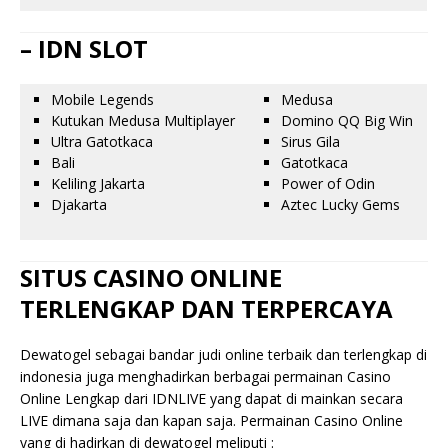
– IDN SLOT
Mobile Legends
Medusa
Kutukan Medusa Multiplayer
Domino QQ Big Win
Ultra Gatotkaca
Sirus Gila
Bali
Gatotkaca
Keliling Jakarta
Power of Odin
Djakarta
Aztec Lucky Gems
SITUS CASINO ONLINE
TERLENGKAP DAN TERPERCAYA
Dewatogel sebagai bandar judi online terbaik dan terlengkap di
indonesia juga menghadirkan berbagai permainan Casino
Online Lengkap dari IDNLIVE yang dapat di mainkan secara
LIVE dimana saja dan kapan saja. Permainan Casino Online
yang di hadirkan di dewatogel meliputi :