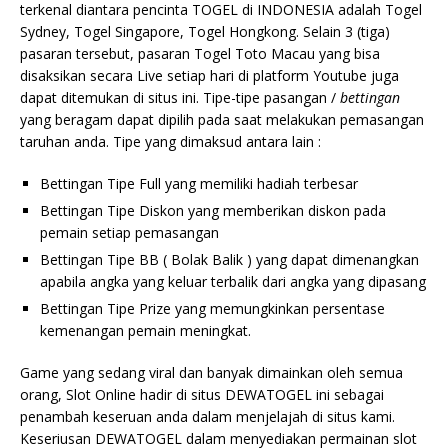
terkenal diantara pencinta TOGEL di INDONESIA adalah Togel
Sydney, Togel Singapore, Togel Hongkong. Selain 3 (tiga)
pasaran tersebut, pasaran Togel Toto Macau yang bisa
disaksikan secara Live setiap hari di platform Youtube juga
dapat ditemukan di situs ini. Tipe-tipe pasangan /
bettingan
yang beragam dapat dipilih pada saat melakukan pemasangan
taruhan anda. Tipe yang dimaksud antara lain :
Bettingan Tipe Full yang memiliki hadiah terbesar
Bettingan Tipe Diskon yang memberikan diskon pada
pemain setiap pemasangan
Bettingan Tipe BB ( Bolak Balik ) yang dapat dimenangkan
apabila angka yang keluar terbalik dari angka yang dipasang
Bettingan Tipe Prize yang memungkinkan persentase
kemenangan pemain meningkat.
Game yang sedang viral dan banyak dimainkan oleh semua
orang, Slot Online hadir di situs DEWATOGEL ini sebagai
penambah keseruan anda dalam menjelajah di situs kami.
Keseriusan DEWATOGEL dalam menyediakan permainan slot