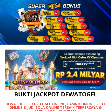
BUKTI JACKPOT DEWATOGEL
DEWATOGEL SITUS TOGEL ONLINE, CASINO ONLINE, SLOT
ONLINE & JUDI BOLA ONLINE TERBAIK TERPERCAYA &
TERBESAR DI INDONESIA