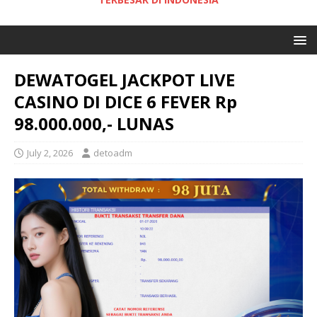
DEWATOGEL JACKPOT LIVE
CASINO DI DICE 6 FEVER Rp
98.000.000,- LUNAS
July 2, 2026
detoadm