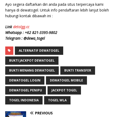
Ayo segera daftarkan diri anda pada situs terpercaya kami
hanya di dewatogel. Untuk info pendaftaran lebih lanjut boleh
hubungi kontak dibawah ini :
Link
detolgg.cc
Whatsapp :
+62 8
21-3395-9802
Telegram : @dewa_togel
ALTERNATIF DEWATOGEL
BUKTI JACKPOT DEWATOGEL
BUKTI MENANG DEWATOGEL
BUKTI TRANSFER
DEWATOGEL LOGIN
DEWATOGEL MOBILE
DEWATOGEL PENIPU
JACKPOT TOGEL
TOGEL INDONESIA
TOGEL WLA
PREVIOUS