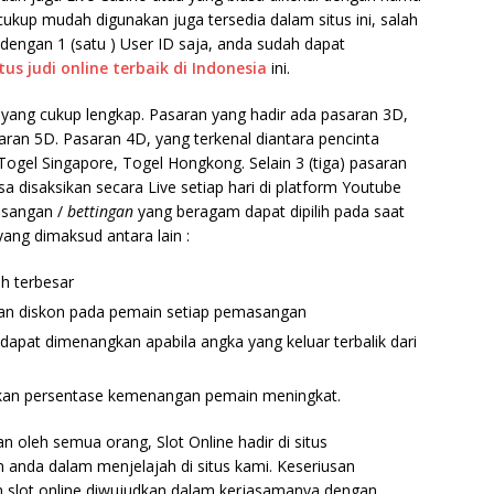
g cukup mudah digunakan juga tersedia dalam situs ini, salah
dengan 1 (satu ) User ID saja, anda sudah dapat
itus judi online terbaik di Indonesia
ini.
ang cukup lengkap. Pasaran yang hadir ada pasaran 3D,
ran 5D. Pasaran 4D, yang terkenal diantara pencinta
gel Singapore, Togel Hongkong. Selain 3 (tiga) pasaran
a disaksikan secara Live setiap hari di platform Youtube
pasangan /
bettingan
yang beragam dapat dipilih pada saat
ng dimaksud antara lain :
ah terbesar
an diskon pada pemain setiap pemasangan
 dapat dimenangkan apabila angka yang keluar terbalik dari
nkan persentase kemenangan pemain meningkat.
 oleh semua orang, Slot Online hadir di situs
nda dalam menjelajah di situs kami. Keseriusan
lot online diwujudkan dalam kerjasamanya dengan