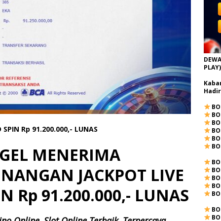
DEWA
PLAY)
Kaba
Hadi
BON
BO
BO
SPIN Rp 91.200.000,- LUNAS
BO
BO
BO
GEL MENERIMA
BO
NANGAN JACKPOT LIVE
BO
BO
BO
N Rp 91.200.000,- LUNAS
BO
BO
BO
no Online, Slot Online Terbaik, Terpercaya,