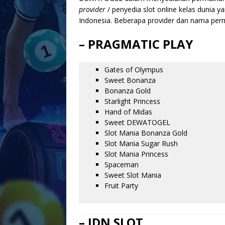
provider
/ penyedia slot online kelas dunia 
Indonesia. Beberapa provider dan nama per
– PRAGMATIC PLAY
Gates of Olympus
Sweet Bonanza
Bonanza Gold
Starlight Princess
Hand of Midas
Sweet DEWATOGEL
Slot Mania Bonanza Gold
Slot Mania Sugar Rush
Slot Mania Princess
Spaceman
Sweet Slot Mania
Fruit Party
– IDN SLOT