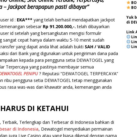
BO
a – Jackpot berapapun pasti dibayar”
BO
Yuk b
ser id :
EKA***
yang telah berhasil mendapatkan jackpot
di D
 Kemenangan sebesar
Rp 91.200.000,-.
telah dibayarkan
Link 
ser id setelah yang bersangkutan mengisi formulir
Lin
ng sangat cepat hanya dalam waktu 5-10 menit sudah
Lin
transfer yang dapat anda lihat adalah bukti
SAH / VALID
Lin
nsaksi dari Bank yang digunakan untuk pengiriman dana pada
mi sampaikan kepada para pengguna setia DEWATOGEL yang
ndar Terpercaya yang pastinya membayar semua
DEWATOGEL PENIPU
? Reputasi “DEWATOGEL TERPERCAYA”
usan ribu pengguna setia DEWATOGEL tetap menggunakan
. Hapus rasa was-was dan khawatir anda, kemenangan anda
HARUS DI KETAHUI
, Terbaik, Terlengkap dan Terbesar di Indonesia bahkan di
besar di Indonesia
, Dewatogel menyediakan permainan
k dan juga Live Casino atau yang biasa dikenal dengan nama