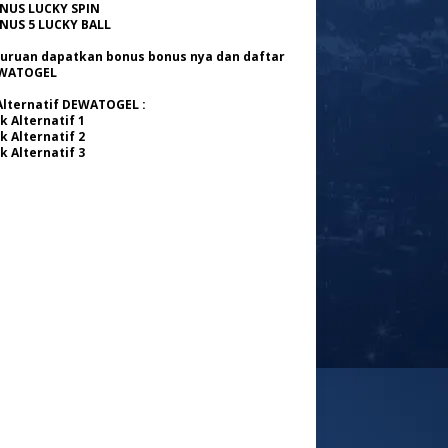
NUS LUCKY SPIN
NUS 5 LUCKY BALL
uruan dapatkan bonus bonus nya dan daftar
EWATOGEL
Alternatif
DEWATOGEL
:
k Alternatif 1
k Alternatif 2
k Alternatif 3