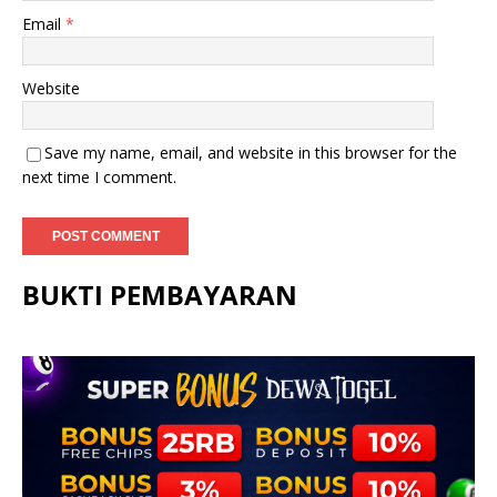
Email
*
Website
Save my name, email, and website in this browser for the
next time I comment.
BUKTI PEMBAYARAN