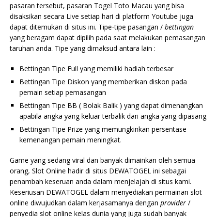
pasaran tersebut, pasaran Togel Toto Macau yang bisa
disaksikan secara Live setiap hari di platform Youtube juga
dapat ditemukan di situs ini. Tipe-tipe pasangan /
bettingan
yang beragam dapat dipilih pada saat melakukan pemasangan
taruhan anda. Tipe yang dimaksud antara lain :
Bettingan Tipe Full yang memiliki hadiah terbesar
Bettingan Tipe Diskon yang memberikan diskon pada
pemain setiap pemasangan
Bettingan Tipe BB ( Bolak Balik ) yang dapat dimenangkan
apabila angka yang keluar terbalik dari angka yang dipasang
Bettingan Tipe Prize yang memungkinkan persentase
kemenangan pemain meningkat.
Game yang sedang viral dan banyak dimainkan oleh semua
orang, Slot Online hadir di situs DEWATOGEL ini sebagai
penambah keseruan anda dalam menjelajah di situs kami.
Keseriusan DEWATOGEL dalam menyediakan permainan slot
online diwujudkan dalam kerjasamanya dengan
provider
/
penyedia slot online kelas dunia yang juga sudah banyak