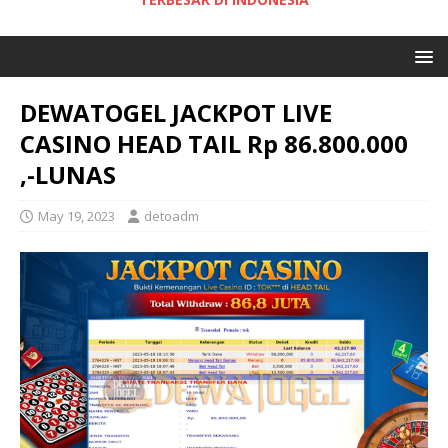
DEWATOGEL JACKPOT LIVE
CASINO HEAD TAIL Rp 86.800.000
,-LUNAS
May 19, 2023
detoadm