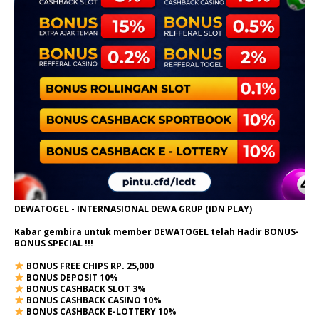
DEWATOGEL - INTERNASIONAL DEWA GRUP (IDN PLAY)
Kabar gembira untuk member DEWATOGEL telah Hadir
BONUS-
BONUS SPECIAL
!!!
BONUS FREE CHIPS RP. 25,000
BONUS DEPOSIT 10%
BONUS CASHBACK SLOT 3%
BONUS CASHBACK CASINO 10%
BONUS CASHBACK E-LOTTERY 10%