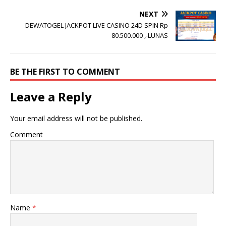
NEXT
DEWATOGEL JACKPOT LIVE CASINO 24D SPIN Rp
80.500.000 ,-LUNAS
BE THE FIRST TO COMMENT
Leave a Reply
Your email address will not be published.
Comment
Name
*