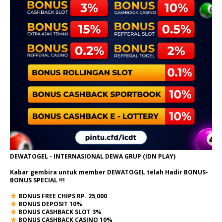
DEWATOGEL - INTERNASIONAL DEWA GRUP (IDN PLAY)
Kabar gembira untuk member DEWATOGEL telah Hadir
BONUS-
BONUS SPECIAL
!!!
BONUS FREE CHIPS RP. 25,000
BONUS DEPOSIT 10%
BONUS CASHBACK SLOT 3%
BONUS CASHBACK CASINO 10%