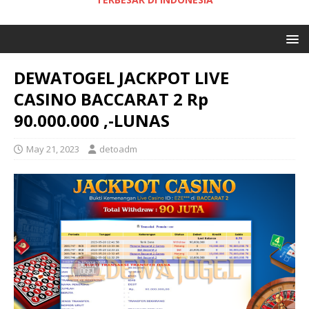
DEWATOGEL JACKPOT LIVE
CASINO BACCARAT 2 Rp
90.000.000 ,-LUNAS
May 21, 2023
detoadm