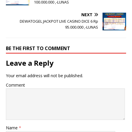
100.000.000 ,-LUNAS
NEXT
DEWATOGEL JACKPOT LIVE CASINO DICE 6 Rp
95.000.000 ,-LUNAS
BE THE FIRST TO COMMENT
Leave a Reply
Your email address will not be published.
Comment
Name
*