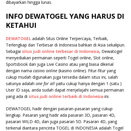
dibayarkan hingga lunas.
INFO DEWATOGEL YANG HARUS DI
KETAHUI
DEWATOGEL
adalah Situs Online Terpercaya, Terbaik,
Terlengkap dan Terbesar di Indonesia bahkan di Asia sekalipun.
Sebagai
situs judi online terbesar di Indonesia
, Dewatogel
menyediakan permainan seperti Togel online, Slot online,
Sportsbook dan juga Live Casino atau yang biasa dikenal
dengan nama
casino online
(kasino online). Fitur-fitur yang
cukup mudah digunakan juga tersedia dalam situs ini, salah
satunya adalah
one for all
yaitu cukup hanya dengan 1 (satu )
User ID saja, anda sudah dapat menjelajahi semua permainan
yang ada di
situs judi online terbaik di Indonesia
ini.
DEWATOGEL hadir dengan pasaran-pasaran yang cukup
lengkap. Pasaran yang hadir ada pasaran 3D, pasaran 4D,
pasaran WILD 4D, dan juga pasaran 5D. Pasaran 4D, yang
terkenal diantara pencinta TOGEL di INDONESIA adalah Togel