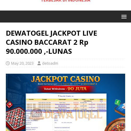
DEWATOGEL JACKPOT LIVE
CASINO BACCARAT 2 Rp
90.000.000 ,-LUNAS
May 20, 2023
detoadm