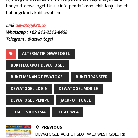
hanya di dewatogel. Untuk info pendaftaran lebih lanjut boleh
hubungi kontak dibawah ini :
Link
dewatogel88.co
Whatsapp :
+62 813-2513-8468
Telegram : @dewa_togel
ALTERNATIF DEWATOGEL
BUKTI JACKPOT DEWATOGEL
BUKTI MENANG DEWATOGEL
BUKTI TRANSFER
DEWATOGEL LOGIN
DEWATOGEL MOBILE
DEWATOGEL PENIPU
JACKPOT TOGEL
TOGEL INDONESIA
TOGEL WLA
PREVIOUS
DEWATOGEL JACKPOT SLOT WILD WEST GOLD Rp