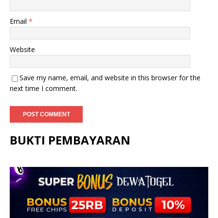
Email
*
Website
Save my name, email, and website in this browser for the
next time I comment.
BUKTI PEMBAYARAN