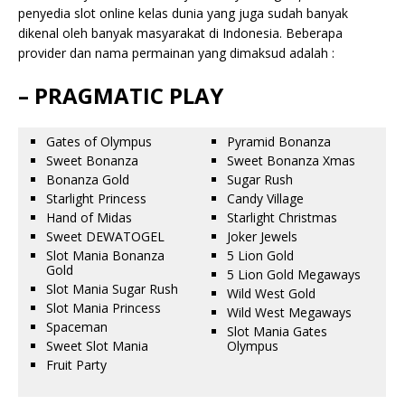
penyedia slot online kelas dunia yang juga sudah banyak
dikenal oleh banyak masyarakat di Indonesia. Beberapa
provider dan nama permainan yang dimaksud adalah :
– PRAGMATIC PLAY
Gates of Olympus
Pyramid Bonanza
Sweet Bonanza
Sweet Bonanza Xmas
Bonanza Gold
Sugar Rush
Starlight Princess
Candy Village
Hand of Midas
Starlight Christmas
Sweet DEWATOGEL
Joker Jewels
Slot Mania Bonanza
5 Lion Gold
Gold
5 Lion Gold Megaways
Slot Mania Sugar Rush
Wild West Gold
Slot Mania Princess
Wild West Megaways
Spaceman
Slot Mania Gates
Sweet Slot Mania
Olympus
Fruit Party