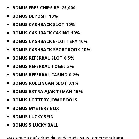
BONUS FREE CHIPS RP. 25,000
BONUS DEPOSIT 10%
BONUS CASHBACK SLOT 10%
BONUS CASHBACK CASINO 10%
BONUS CASHBACK E-LOTTERY 10%
BONUS CASHBACK SPORTBOOK 10%
BONUS REFERRAL SLOT 0.5%
BONUS REFERRAL TOGEL 2%
BONUS REFERRAL CASINO 0.2%
BONUS ROLLINGAN SLOT 0.1%
BONUS EXTRA AJAK TEMAN 15%
BONUS LOTTERY JOWOPOOLS
BONUS MYSTERY BOX
BONUS LUCKY SPIN
BONUS 5 LUCKY BALL
Ayo segera daftarkan diri anda pada situs terpercaya kami