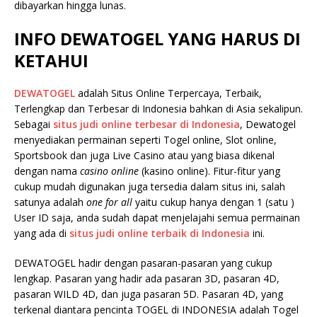
dibayarkan hingga lunas.
INFO DEWATOGEL YANG HARUS DI
KETAHUI
DEWATOGEL
adalah Situs Online Terpercaya, Terbaik,
Terlengkap dan Terbesar di Indonesia bahkan di Asia sekalipun.
Sebagai
situs judi online terbesar di Indonesia
, Dewatogel
menyediakan permainan seperti Togel online, Slot online,
Sportsbook dan juga Live Casino atau yang biasa dikenal
dengan nama
casino online
(kasino online). Fitur-fitur yang
cukup mudah digunakan juga tersedia dalam situs ini, salah
satunya adalah
one for all
yaitu cukup hanya dengan 1 (satu )
User ID saja, anda sudah dapat menjelajahi semua permainan
yang ada di
situs judi online terbaik di Indonesia
ini.
DEWATOGEL hadir dengan pasaran-pasaran yang cukup
lengkap. Pasaran yang hadir ada pasaran 3D, pasaran 4D,
pasaran WILD 4D, dan juga pasaran 5D. Pasaran 4D, yang
terkenal diantara pencinta TOGEL di INDONESIA adalah Togel