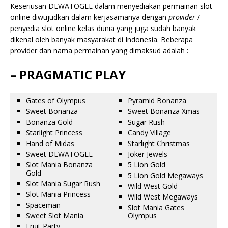
Keseriusan DEWATOGEL dalam menyediakan permainan slot
online diwujudkan dalam kerjasamanya dengan
provider
/
penyedia slot online kelas dunia yang juga sudah banyak
dikenal oleh banyak masyarakat di Indonesia. Beberapa
provider dan nama permainan yang dimaksud adalah :
– PRAGMATIC PLAY
Gates of Olympus
Pyramid Bonanza
Sweet Bonanza
Sweet Bonanza Xmas
Bonanza Gold
Sugar Rush
Starlight Princess
Candy Village
Hand of Midas
Starlight Christmas
Sweet DEWATOGEL
Joker Jewels
Slot Mania Bonanza
5 Lion Gold
Gold
5 Lion Gold Megaways
Slot Mania Sugar Rush
Wild West Gold
Slot Mania Princess
Wild West Megaways
Spaceman
Slot Mania Gates
Sweet Slot Mania
Olympus
Fruit Party