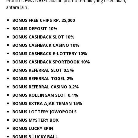
Promo DEWATOGEL adalah promo terbaik yang disediakan,
antara lain :
BONUS FREE CHIPS RP. 25,000
BONUS DEPOSIT 10%
BONUS CASHBACK SLOT 10%
BONUS CASHBACK CASINO 10%
BONUS CASHBACK E-LOTTERY 10%
BONUS CASHBACK SPORTBOOK 10%
BONUS REFERRAL SLOT 0.5%
BONUS REFERRAL TOGEL 2%
BONUS REFERRAL CASINO 0.2%
BONUS ROLLINGAN SLOT 0.1%
BONUS EXTRA AJAK TEMAN 15%
BONUS LOTTERY JOWOPOOLS
BONUS MYSTERY BOX
BONUS LUCKY SPIN
BONUS 5 LUCKY BALL