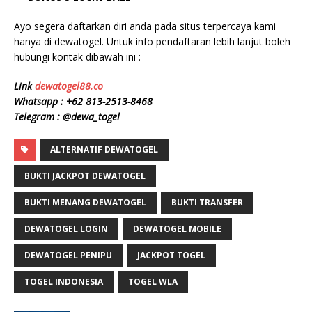
Ayo segera daftarkan diri anda pada situs terpercaya kami
hanya di dewatogel. Untuk info pendaftaran lebih lanjut boleh
hubungi kontak dibawah ini :
Link
dewatogel88.co
Whatsapp :
+62 813-2513-8468
Telegram : @dewa_togel
ALTERNATIF DEWATOGEL
BUKTI JACKPOT DEWATOGEL
BUKTI MENANG DEWATOGEL
BUKTI TRANSFER
DEWATOGEL LOGIN
DEWATOGEL MOBILE
DEWATOGEL PENIPU
JACKPOT TOGEL
TOGEL INDONESIA
TOGEL WLA