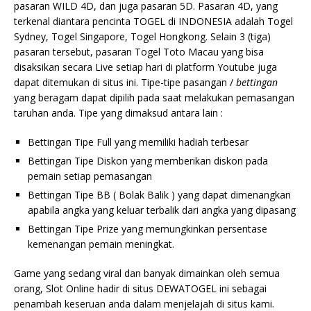
pasaran WILD 4D, dan juga pasaran 5D. Pasaran 4D, yang
terkenal diantara pencinta TOGEL di INDONESIA adalah Togel
Sydney, Togel Singapore, Togel Hongkong. Selain 3 (tiga)
pasaran tersebut, pasaran Togel Toto Macau yang bisa
disaksikan secara Live setiap hari di platform Youtube juga
dapat ditemukan di situs ini. Tipe-tipe pasangan /
bettingan
yang beragam dapat dipilih pada saat melakukan pemasangan
taruhan anda. Tipe yang dimaksud antara lain :
Bettingan Tipe Full yang memiliki hadiah terbesar
Bettingan Tipe Diskon yang memberikan diskon pada
pemain setiap pemasangan
Bettingan Tipe BB ( Bolak Balik ) yang dapat dimenangkan
apabila angka yang keluar terbalik dari angka yang dipasang
Bettingan Tipe Prize yang memungkinkan persentase
kemenangan pemain meningkat.
Game yang sedang viral dan banyak dimainkan oleh semua
orang, Slot Online hadir di situs DEWATOGEL ini sebagai
penambah keseruan anda dalam menjelajah di situs kami.