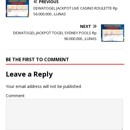
PREVIOUS
DEWATOGEL JACKPOT LIVE CASINO ROULETTE Rp
56.000.000 ,-LUNAS
NEXT
DEWATOGEL JACKPOT TOGEL SYDNEY POOLS Rp
90.000.000 ,-LUNAS
BE THE FIRST TO COMMENT
Leave a Reply
Your email address will not be published.
Comment