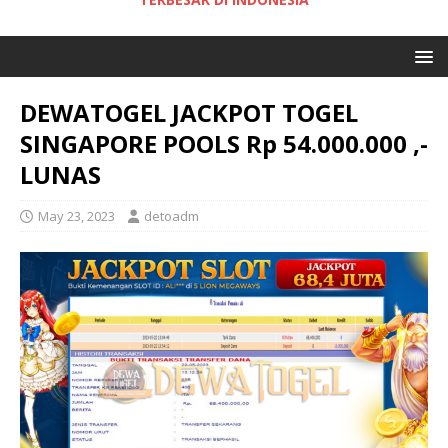
DEWATOGEL JACKPOT TOGEL
SINGAPORE POOLS Rp 54.000.000 ,-
LUNAS
May 23, 2023
detoadm