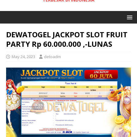
DEWATOGEL JACKPOT SLOT FRUIT
PARTY Rp 60.000.000 ,-LUNAS
May 24, 2023
detoadm