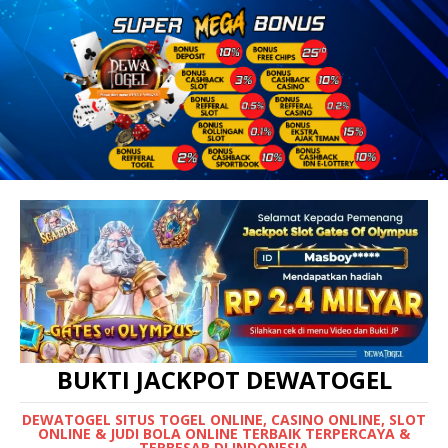
BUKTI JACKPOT DEWATOGEL
DEWATOGEL SITUS TOGEL ONLINE, CASINO ONLINE, SLOT
ONLINE & JUDI BOLA ONLINE TERBAIK TERPERCAYA &
TERBESAR DI INDONESIA