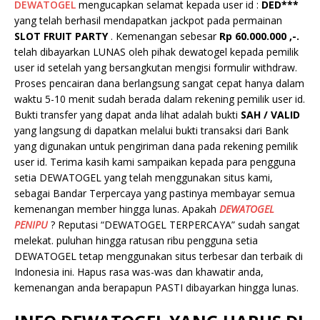
DEWATOGEL
mengucapkan selamat kepada user id :
DED***
yang telah berhasil mendapatkan jackpot pada permainan
SLOT FRUIT PARTY
. Kemenangan sebesar
Rp 60.000.000 ,-.
telah dibayarkan LUNAS oleh pihak dewatogel kepada pemilik
user id setelah yang bersangkutan mengisi formulir withdraw.
Proses pencairan dana berlangsung sangat cepat hanya dalam
waktu 5-10 menit sudah berada dalam rekening pemilik user id.
Bukti transfer yang dapat anda lihat adalah bukti
SAH / VALID
yang langsung di dapatkan melalui bukti transaksi dari Bank
yang digunakan untuk pengiriman dana pada rekening pemilik
user id. Terima kasih kami sampaikan kepada para pengguna
setia DEWATOGEL yang telah menggunakan situs kami,
sebagai Bandar Terpercaya yang pastinya membayar semua
kemenangan member hingga lunas. Apakah
DEWATOGEL
PENIPU
? Reputasi “DEWATOGEL TERPERCAYA” sudah sangat
melekat. puluhan hingga ratusan ribu pengguna setia
DEWATOGEL tetap menggunakan situs terbesar dan terbaik di
Indonesia ini. Hapus rasa was-was dan khawatir anda,
kemenangan anda berapapun PASTI dibayarkan hingga lunas.