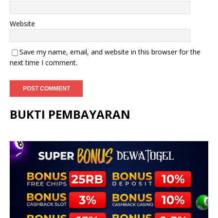
Website
Save my name, email, and website in this browser for the
next time I comment.
BUKTI PEMBAYARAN