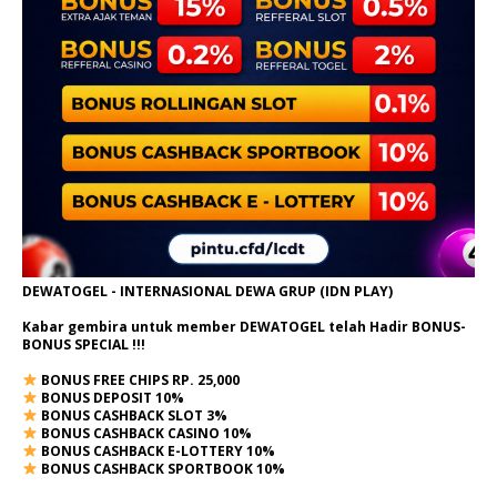
DEWATOGEL - INTERNASIONAL DEWA GRUP (IDN PLAY)
Kabar gembira untuk member DEWATOGEL telah Hadir
BONUS-
BONUS SPECIAL
!!!
BONUS FREE CHIPS RP. 25,000
BONUS DEPOSIT 10%
BONUS CASHBACK SLOT 3%
BONUS CASHBACK CASINO 10%
BONUS CASHBACK E-LOTTERY 10%
BONUS CASHBACK SPORTBOOK 10%