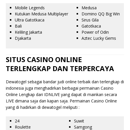
Mobile Legends
Medusa
Kutukan Medusa Multiplayer
Domino QQ Big Win
Ultra Gatotkaca
Sirus Gila
Bali
Gatotkaca
Keliling Jakarta
Power of Odin
Djakarta
Aztec Lucky Gems
SITUS CASINO ONLINE
TERLENGKAP DAN TERPERCAYA
Dewatogel sebagai bandar judi online terbaik dan terlengkap di
indonesia juga menghadirkan berbagai permainan Casino
Online Lengkap dari IDNLIVE yang dapat di mainkan secara
LIVE dimana saja dan kapan saja. Permainan Casino Online
yang di hadirkan di dewatogel meliputi :
24
Suwit
Roulette
Samgong